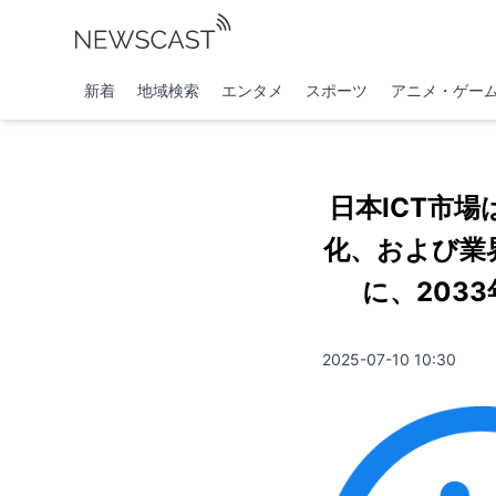
新着
地域検索
エンタメ
スポーツ
アニメ・ゲー
日本ICT市
化、および業
に、203
2025-07-10 10:30