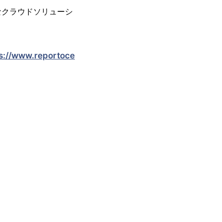
なクラウドソリューシ
s://www.reportoce