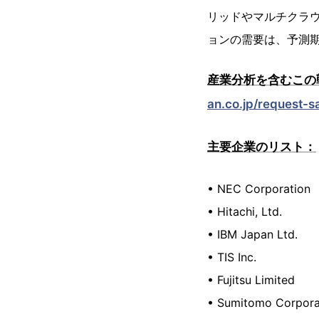
リッドやマルチクラ
ョンの需要は、予測
産業分析を含むこの
an.co.jp/request-s
主要企業のリスト：
• NEC Corporation
• Hitachi, Ltd.
• IBM Japan Ltd.
• TIS Inc.
• Fujitsu Limited
• Sumitomo Corpora