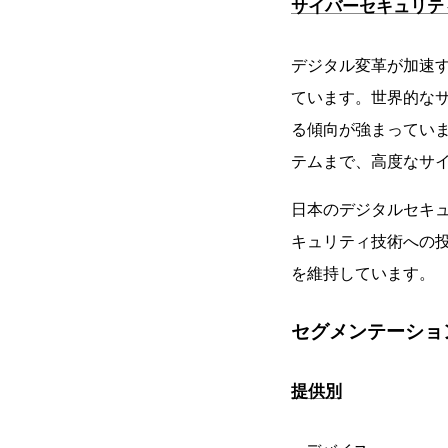
サイバーセキュリテ
デジタル変革が加速す
ています。世界的な
る傾向が強まっていま
テムまで、高度なサ
日本のデジタルセキ
キュリティ技術への
を維持しています。
セグメンテーショ
提供別