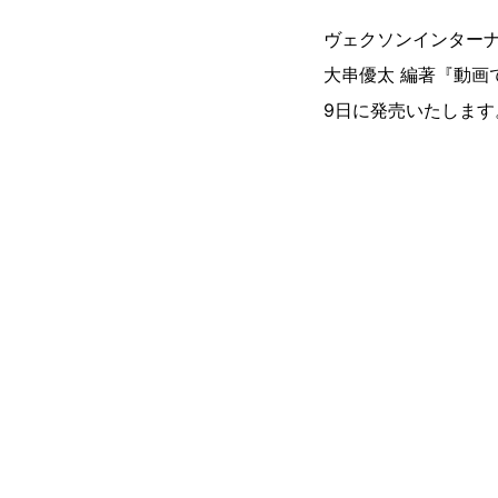
ヴェクソンインター
大串優太 編著『動画
9日に発売いたします