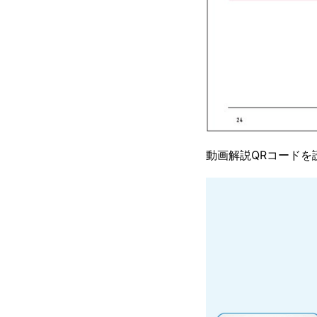
動画解説QRコード