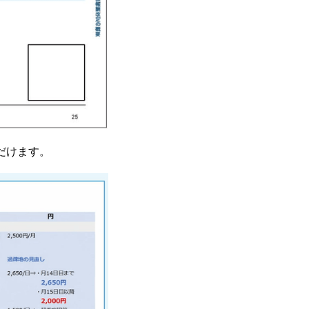
だけます。