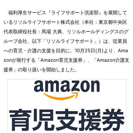
福利厚生サービス『ライフサポート倶楽部』を展開して
いるリソルライフサポート株式会社（本社：東京都中央区
代表取締役社長：馬場 大典、リソルホールディングスのグ
ループ会社、以下「リソルライフサポート」）は、従業員
への育児・介護の支援を目的に、10月25日(月)より、Ama
zonが発行する「Amazon育児支援券」、「Amazon介護支
援券」の取り扱いを開始しました。