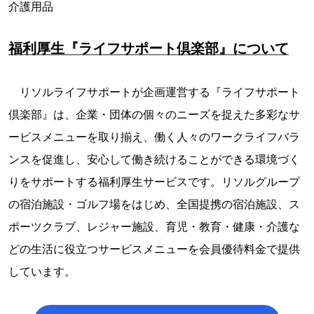
介護用品
福利厚生『ライフサポート倶楽部』について
リソルライフサポートが企画運営する『ライフサポート
倶楽部』は、企業・団体の個々のニーズを捉えた多彩なサ
ービスメニューを取り揃え、働く人々のワークライフバラ
ンスを促進し、安心して働き続けることができる環境づく
りをサポートする福利厚生サービスです。リソルグループ
の宿泊施設・ゴルフ場をはじめ、全国提携の宿泊施設、ス
ポーツクラブ、レジャー施設、育児・教育・健康・介護な
どの生活に役立つサービスメニューを会員優待料金で提供
しています。