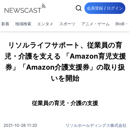
会員登録 / ログイン
新着
地域検索
エンタメ
スポーツ
アニメ・ゲーム
BtoB
リソルライフサポート、従業員の育
児・介護を支える 「Amazon育児支援
券」「Amazon介護支援券」の取り扱
いを開始
従業員の育児・介護の支援
2021-10-28 11:20
リソルホールディングス株式会社