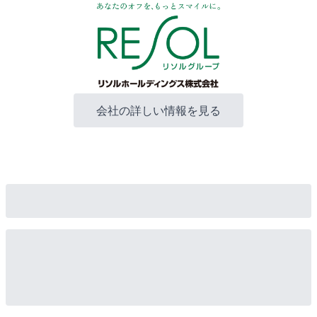
会社の詳しい情報を見る