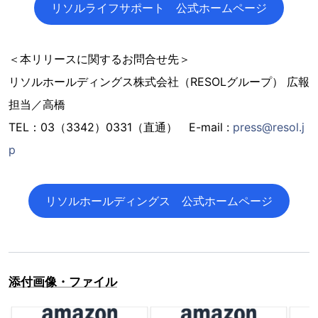
リソルライフサポート 公式ホームページ
＜本リリースに関するお問合せ先＞
リソルホールディングス株式会社（RESOLグループ） 広報
担当／高橋
TEL：03（3342）0331（直通） E-mail :
press@resol.j
p
リソルホールディングス 公式ホームページ
添付画像・ファイル