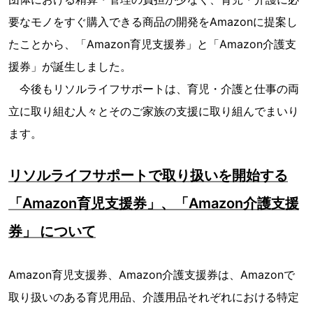
要なモノをすぐ購入できる商品の開発をAmazonに提案し
たことから、「Amazon育児支援券」と「Amazon介護支
援券」が誕生しました。
今後もリソルライフサポートは、育児・介護と仕事の両
立に取り組む人々とそのご家族の支援に取り組んでまいり
ます。
リソルライフサポートで取り扱いを開始する
「Amazon育児支援券」、「Amazon介護支援
券」 について
Amazon育児支援券、Amazon介護支援券は、Amazonで
取り扱いのある育児用品、介護用品それぞれにおける特定