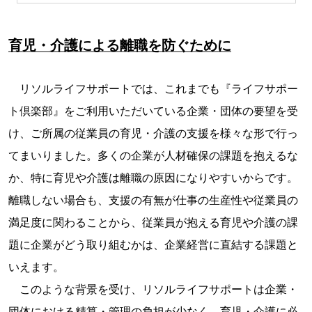
育児・介護による離職を防ぐために
リソルライフサポートでは、これまでも『ライフサポー
ト倶楽部』をご利用いただいている企業・団体の要望を受
け、ご所属の従業員の育児・介護の支援を様々な形で行っ
てまいりました。多くの企業が人材確保の課題を抱えるな
か、特に育児や介護は離職の原因になりやすいからです。
離職しない場合も、支援の有無が仕事の生産性や従業員の
満足度に関わることから、従業員が抱える育児や介護の課
題に企業がどう取り組むかは、企業経営に直結する課題と
いえます。
このような背景を受け、リソルライフサポートは企業・
団体における精算・管理の負担が少なく、育児・介護に必