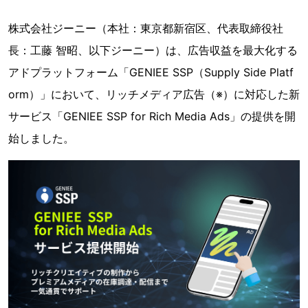
株式会社ジーニー（本社：東京都新宿区、代表取締役社
長：工藤 智昭、以下ジーニー）は、広告収益を最大化する
アドプラットフォーム「GENIEE SSP（Supply Side Platf
orm）」において、リッチメディア広告（※）に対応した新
サービス「GENIEE SSP for Rich Media Ads」の提供を開
始しました。