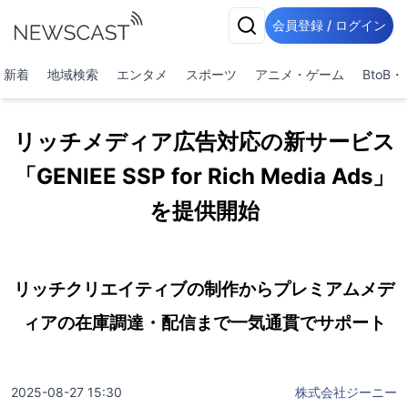
会員登録 / ログイン
新着
地域検索
エンタメ
スポーツ
アニメ・ゲーム
BtoB
リッチメディア広告対応の新サービス
「GENIEE SSP for Rich Media Ads」
を提供開始
リッチクリエイティブの制作からプレミアムメデ
ィアの在庫調達・配信まで一気通貫でサポート
2025-08-27 15:30
株式会社ジーニー