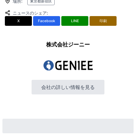
場所
:
東京都新宿区
ニュースのシェア
:
X
Facebook
LINE
印刷
株式会社ジーニー
会社の詳しい情報を見る