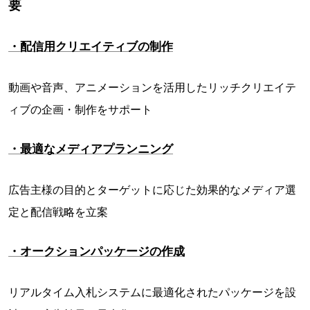
要
・配信用クリエイティブの制作
動画や音声、アニメーションを活用したリッチクリエイテ
ィブの企画・制作をサポート
・最適なメディアプランニング
広告主様の目的とターゲットに応じた効果的なメディア選
定と配信戦略を立案
・オークションパッケージの作成
リアルタイム入札システムに最適化されたパッケージを設