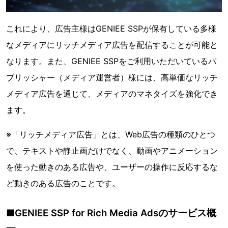
これにより、広告主様はGENIEE SSPが保有している多様
なメディアにリッチメディア広告を配信することが可能と
なります。また、GENIEE SSPをご利用いただいているパ
ブリッシャー（メディア運営者）様には、高単価なリッチ
メディア広告を通じて、メディアのマネタイズを強化でき
ます。
※「リッチメディア広告」とは、Web広告の種類のひとつ
で、テキストや静止画だけでなく、動画やアニメーション
を使った動きのある広告や、ユーザーの操作に反応するな
ど動きのある広告のことです。
■GENIEE SSP for Rich Media Adsのサービス概