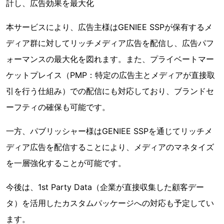
計し、広告効果を最大化
本サービスにより、広告主様はGENIEE SSPが保有するメ
ディア群に対してリッチメディア広告を配信し、広告パフ
ォーマンスの最大化を図れます。また、プライベートマー
ケットプレイス（PMP：特定の広告主とメディアが直接取
引を行う仕組み）での配信にも対応しており、ブランドセ
ーフティの確保も可能です。
一方、パブリッシャー様はGENIEE SSPを通じてリッチメ
ディア広告を配信することにより、メディアのマネタイズ
を一層強化することが可能です。
今後は、1st Party Data（企業が直接収集した顧客デー
タ）を活用したカスタムパッケージへの対応も予定してい
ます。