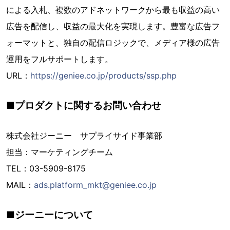
による入札、複数のアドネットワークから最も収益の高い
広告を配信し、収益の最大化を実現します。豊富な広告フ
ォーマットと、独自の配信ロジックで、メディア様の広告
運用をフルサポートします。
URL：
https://geniee.co.jp/products/ssp.php
■プロダクトに関するお問い合わせ
株式会社ジーニー サプライサイド事業部
担当：マーケティングチーム
TEL：03-5909-8175
MAIL：
ads.platform_mkt@geniee.co.jp
■ジーニーについて