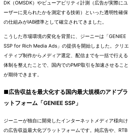
DK（OMSDK）やビューアビリティ計測（広告が実際にユ
ーザーに見られたかを測定する技術）といった透明性確保
の仕組みがIAB標準として確立されてきました。
こうした市場環境の変化を背景に、ジーニーは「GENIEE
SSP for Rich Media Ads」の提供を開始しました。クリエ
イティブ制作からメディア選定、配信までを一括で行える
体制を整えたことで、国内でのPMP取引を加速させること
が期待できます。
■広告収益を最大化する国内最大規模のアドプラ
ットフォーム「GENIEE SSP」
ジーニーが独自に開発したインターネットメディア様向け
の広告収益最大化プラットフォームです。純広告や、RTB