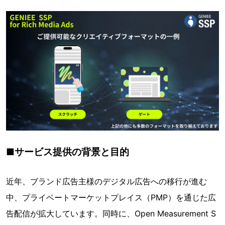
■サービス提供の背景と目的
近年、ブランド広告主様のデジタル広告への移行が進む
中、プライベートマーケットプレイス（PMP）を通じた広
告配信が拡大しています。同時に、Open Measurement S