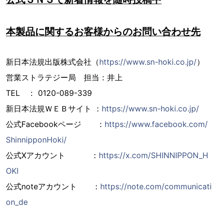
本製品に関するお客様からのお問い合わせ先
新日本法規出版株式会社（
https://www.sn-hoki.co.jp/
）
営業ストラテジー局 担当：井上
TEL ： 0120-089-339
新日本法規ＷＥＢサイト ：
https://www.sn-hoki.co.jp/
公式Facebookページ ：
https://www.facebook.com/
ShinnipponHoki/
公式Xアカウント ：
https://x.com/SHINNIPPON_H
OKI
公式noteアカウント ：
https://note.com/communicati
on_de