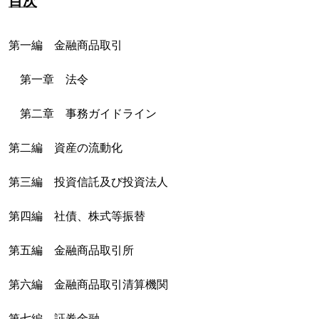
目次
第一編 金融商品取引
第一章 法令
第二章 事務ガイドライン
第二編 資産の流動化
第三編 投資信託及び投資法人
第四編 社債、株式等振替
第五編 金融商品取引所
第六編 金融商品取引清算機関
第七編 証券金融