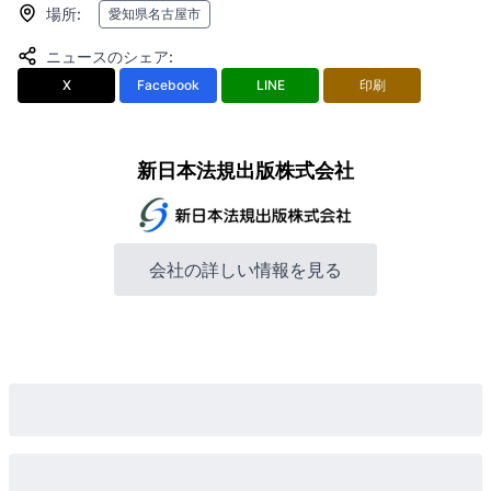
場所
:
愛知県名古屋市
ニュースのシェア
:
X
Facebook
LINE
印刷
新日本法規出版株式会社
会社の詳しい情報を見る