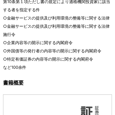
第10条第１項ただし書の規定により適格機関投資家に該当
する者を指定する件
○金融サービスの提供及び利用環境の整備等に関する法律
○金融サービスの提供及び利用環境の整備等に関する法律
施行令
○企業内容等の開示に関する内閣府令
○外国債等の発行者の内容等の開示に関する内閣府令
○特定有価証券の内容等の開示に関する内閣府令
など100余件
書籍概要