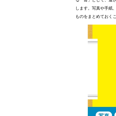
します。写真や手紙
ものをまとめておく