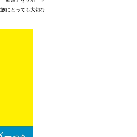
家族にとっても大切な