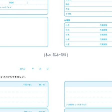
［私の基本情報］