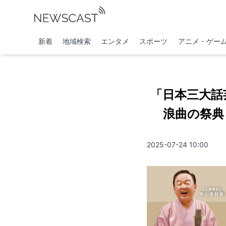
新着
地域検索
エンタメ
スポーツ
アニメ・ゲー
「日本三大話
浪曲の祭典『
2025-07-24 10:00