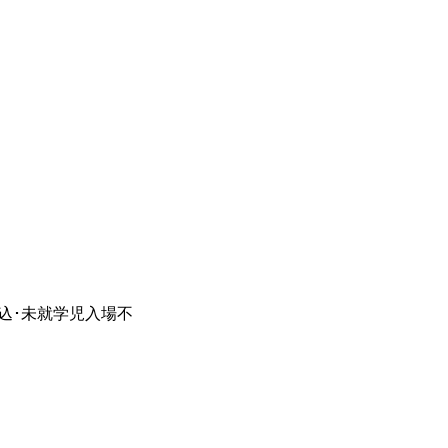
税込･未就学児入場不