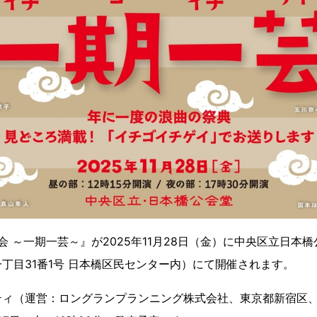
会 ～一期一芸～』が2025年11月28日（金）に中央区立日本橋公
丁目31番1号 日本橋区民センター内）にて開催されます。
ティ（運営：ロングランプランニング株式会社、東京都新宿区、