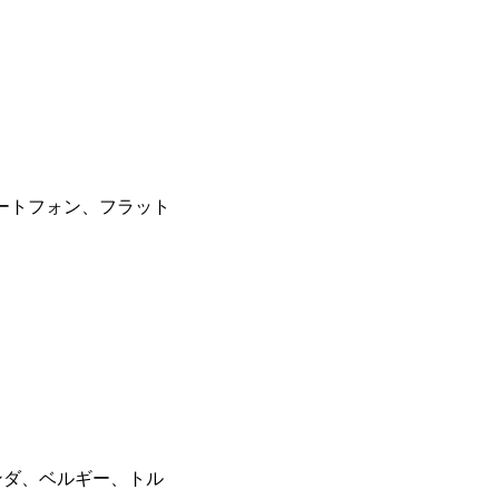
ートフォン、フラット
ンダ、ベルギー、トル