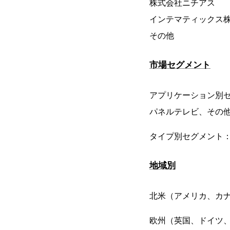
株式会社ニチアス
インテマティックス
その他
市場セグメント
アプリケーション別
パネルテレビ、その
タイプ別セグメント
地域別
北米（アメリカ、カ
欧州（英国、ドイツ