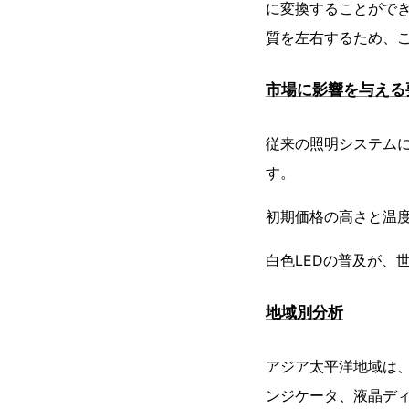
に変換することができ
質を左右するため、
市場に影響を与える
従来の照明システムに
す。
初期価格の高さと温
白色LEDの普及が、
地域別分析
アジア太平洋地域は、
ンジケータ、液晶ディ