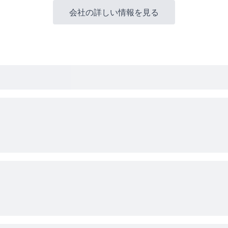
会社の詳しい情報を見る