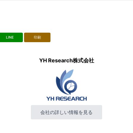
LINE
印刷
YH Research株式会社
会社の詳しい情報を見る