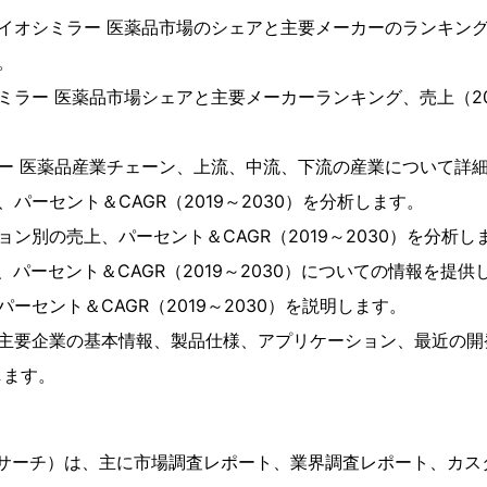
イオシミラー 医薬品市場のシェアと主要メーカーのランキング、
。
ミラー 医薬品市場シェアと主要メーカーランキング、売上（201
ー 医薬品産業チェーン、上流、中流、下流の産業について詳
パーセント＆CAGR（2019～2030）を分析します。
ョン別の売上、パーセント＆CAGR（2019～2030）を分析し
、パーセント＆CAGR（2019～2030）についての情報を提供
ーセント＆CAGR（2019～2030）を説明します。
る主要企業の基本情報、製品仕様、アプリケーション、最近の開
します。
（YHリサーチ）は、主に市場調査レポート、業界調査レポート、カス