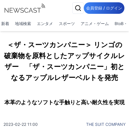
会員登録 / ログイン
新着
地域検索
エンタメ
スポーツ
アニメ・ゲーム
BtoB
＜ザ・スーツカンパニー＞ リンゴの
破棄物を原料としたアップサイクルレ
ザー 「ザ・スーツカンパニー」初と
なるアップルレザーベルトを発売
本革のようなソフトな手触りと高い耐久性を実現
2023-02-22 11:00
THE SUIT COMPANY