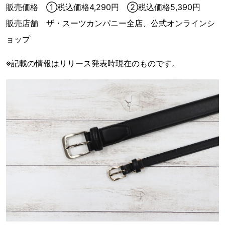
販売価格 ①税込価格4,290円 ②税込価格5,390円
販売店舗 ザ・スーツカンパニー全店、公式オンラインシ
ョップ
※記載の情報はリリース発表時現在のものです。