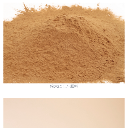
粉末にした原料