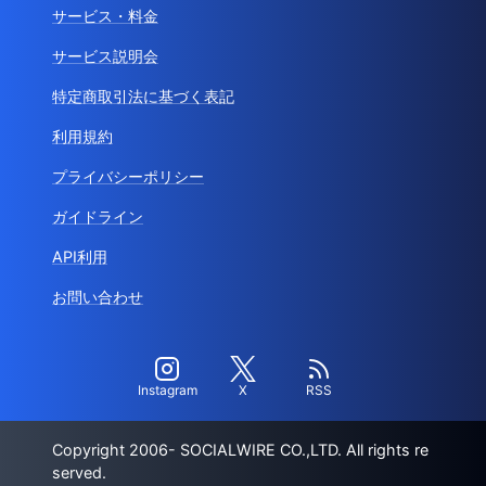
サービス・料金
サービス説明会
特定商取引法に基づく表記
利用規約
プライバシーポリシー
ガイドライン
API利用
お問い合わせ
Instagram
X
RSS
Copyright 2006- SOCIALWIRE CO.,LTD. All rights re
served.