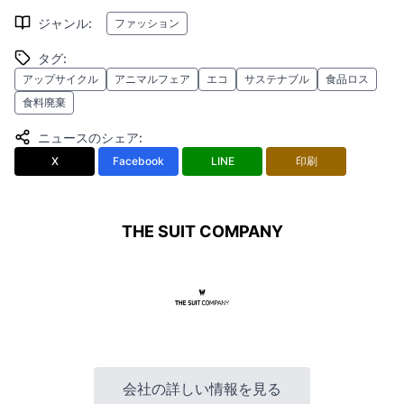
ジャンル
:
ファッション
タグ
:
アップサイクル
アニマルフェア
エコ
サステナブル
食品ロス
食料廃棄
ニュースのシェア
:
X
Facebook
LINE
印刷
THE SUIT COMPANY
会社の詳しい情報を見る