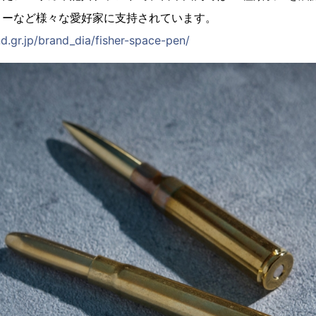
リーなど様々な愛好家に支持されています。
d.gr.jp/brand_dia/fisher-space-pen/