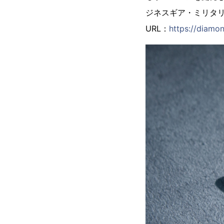
ジネスギア・ミリタ
URL：
https://diamon