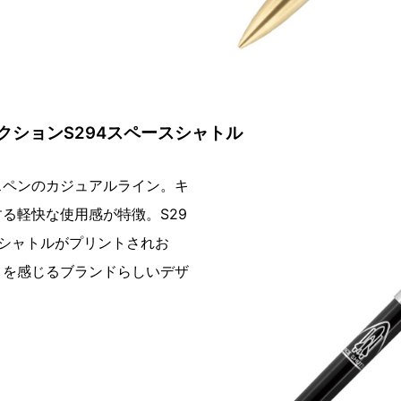
クションS294スペースシャトル
スペンのカジュアルライン。キ
る軽快な使用感が特徴。S29
スシャトルがプリントされお
りを感じるブランドらしいデザ