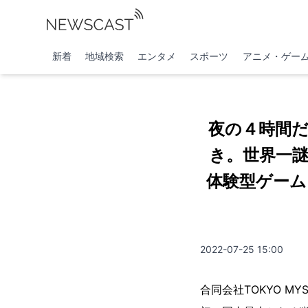
新着
地域検索
エンタメ
スポーツ
アニメ・ゲー
夜の４時間
き。世界一
体験型ゲーム・
2022-07-25 15:00
合同会社TOKYO M