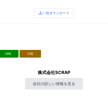
一括ダウンロード
LINE
印刷
株式会社SCRAP
会社の詳しい情報を見る