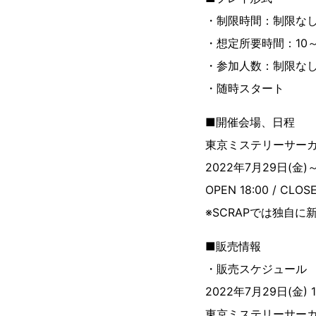
・制限時間：制限な
・想定所要時間：10～
・参加人数：制限な
・随時スタート
■開催会場、日程
東京ミステリーサーカス 5
2022年7月29日(金)
OPEN 18:00 / CLOSE
※SCRAPでは独自
■販売情報
・販売スケジュール
2022年7月29日(金) 1
東京ミステリーサーカス5F