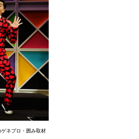
のゲネプロ・囲み取材