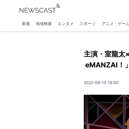
新着
地域検索
エンタメ
スポーツ
アニメ・ゲー
主演・室龍太
eMANZA
2022-09-15 19:00