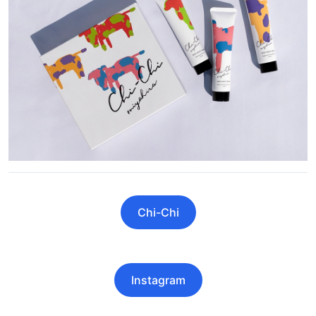
Chi-Chi
Instagram