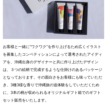
お客様と一緒に”ワクワク”を作り上げるため広くイラスト
を募集したコンペティションによって選考されたアイディ
アを、沖縄出身のデザイナーと共に作り上げたデザイン
は、３つの絵柄で完成するような仕掛けのあるパッケージ
となっております。その面白さをお客様にも味っていただ
き、3種3様な香りで沖縄旅の追体験をしていただくため
に、3本の柄が収められるオリジナルギフト箱でのギフト
セット販売をいたします。