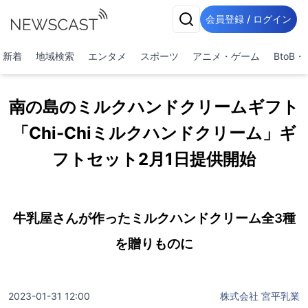
会員登録 / ログイン
新着
地域検索
エンタメ
スポーツ
アニメ・ゲーム
BtoB
南の島のミルクハンドクリームギフト
「Chi-Chiミルクハンドクリーム」ギ
フトセット2月1日提供開始
牛乳屋さんが作ったミルクハンドクリーム全3種
を贈りものに
2023-01-31 12:00
株式会社 宮平乳業