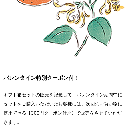
バレンタイン特別クーポン付！
ギフト箱セットの販売を記念して、バレンタイン期間中に
セットをご購入いただいたお客様には、次回のお買い物に
使用できる【300円クーポン付き】で販売をさせていただ
きます。