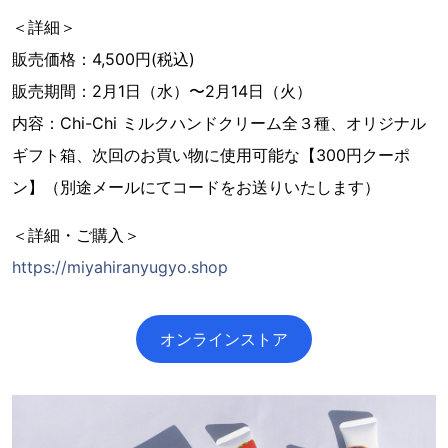
＜詳細＞
販売価格：4,500円(税込)
販売期間：2月1日（水）〜2月14日（火）
内容：Chi-Chi ミルクハンドクリーム全３種、オリジナル
ギフト箱、次回のお買い物に使用可能な【300円クーポ
ン】（別途メールにてコードをお送りいたします）
＜詳細・ご購入＞
https://miyahiranyugyo.shop
オンラインストア