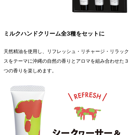
ミルクハンドクリーム全3種をセットに
天然精油を使用し、リフレッシュ・リチャージ・リラック
スをテーマに沖縄の自然の香りとアロマを組み合わせた３
つの香りを楽しめます。