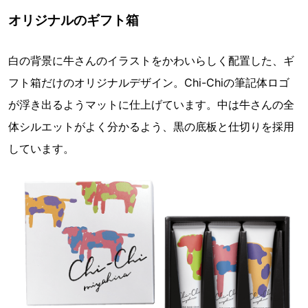
オリジナルのギフト箱
白の背景に牛さんのイラストをかわいらしく配置した、ギ
フト箱だけのオリジナルデザイン。Chi-Chiの筆記体ロゴ
が浮き出るようマットに仕上げています。中は牛さんの全
体シルエットがよく分かるよう、黒の底板と仕切りを採用
しています。