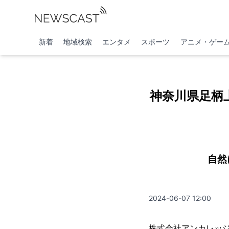
新着
地域検索
エンタメ
スポーツ
アニメ・ゲー
神奈川県足柄
自然
2024-06-07 12:00
株式会社アンカレッジ