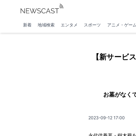
新着
地域検索
エンタメ
スポーツ
アニメ・ゲー
【新サービス
お墓がなく
2023-09-12 17:00
永代供養墓・樹木葬