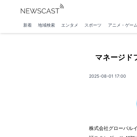
新着
地域検索
エンタメ
スポーツ
アニメ・ゲー
マネージドフ
2025-08-01 17:00
株式会社グローバル