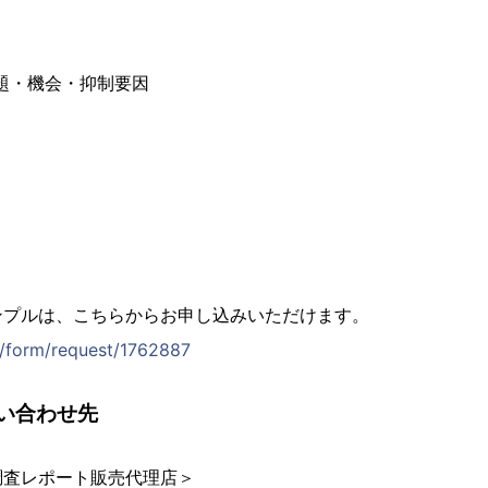
課題・機会・抑制要因
ンプルは、こちらからお申し込みいただけます。
jp/form/request/1762887
い合わせ先
調査レポート販売代理店＞