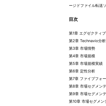
ージドファイル転送
目次
第1章 エグゼクティ
第2章 Technavio分析
第3章 市場情勢
第4章 市場規模
第5章 市場規模実績
第6章 定性分析
第7章 ファイブフォ
第8章 市場セグメン
第9章 市場セグメン
第10章 市場セグメ