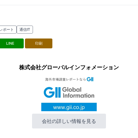
レポート
通信IT
LINE
印刷
株式会社グローバルインフォメーション
会社の詳しい情報を見る