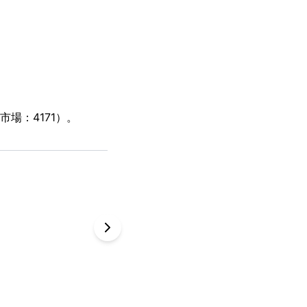
場：4171）。