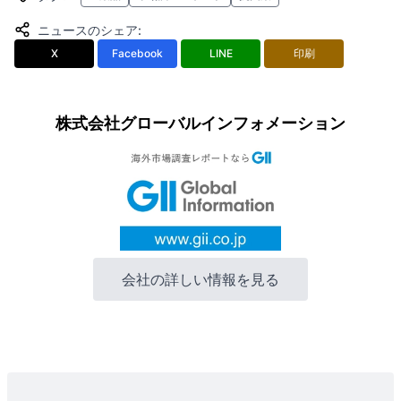
ニュースのシェア
:
X
Facebook
LINE
印刷
株式会社グローバルインフォメーション
会社の詳しい情報を見る