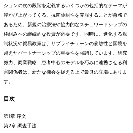
ションの次の段階を定義するいくつかの包括的なテーマが
浮かび上がってくる。抗菌薬耐性を克服することが急務で
あるため、新規の治療法や協力的なスチュワードシップの
枠組みへの継続的な投資が必要です。同時に、進化する規
制状況や貿易政策は、サプライチェーンの俊敏性と国境を
越えたパートナーシップの重要性を強調しています。研究
努力、商業戦略、患者中心のモデルを巧みに連携させる利
害関係者は、新たな機会を捉える上で最良の立場にありま
す。
目次
第1章 序文
第2章 調査手法