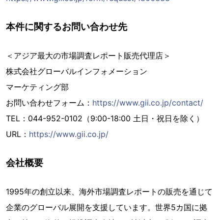
本件に関するお問い合わせ先
＜アジア最大の市場調査レポート販売代理店＞
株式会社グローバルインフォメーション
マーケティング部
お問い合わせフォーム：
https://www.gii.co.jp/contact/
TEL：044-952-0102（9:00-18:00 土日・祝日を除く）
URL：
https://www.gii.co.jp/
会社概要
1995年の創立以来、海外市場調査レポートの販売を通じて
企業のグローバル展開を支援しています。世界5カ国に拠