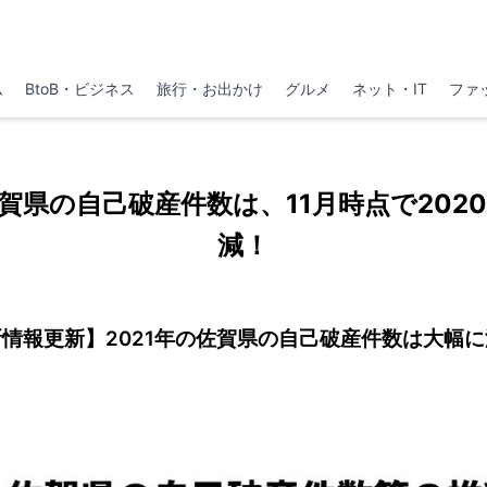
ム
BtoB・ビジネス
旅行・お出かけ
グルメ
ネット・IT
ファ
佐賀県の自己破産件数は、11月時点で202
減！
情報更新】2021年の佐賀県の自己破産件数は大幅