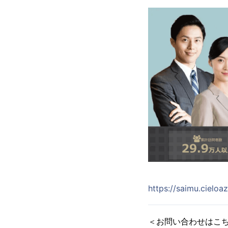
https://saimu.cieloa
＜お問い合わせはこ