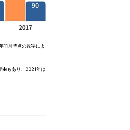
年11月時点の数字によ
由もあり、2021年は