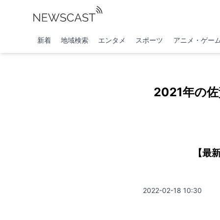
新着
地域検索
エンタメ
スポーツ
アニメ・ゲー
2021年の
【最新
2022-02-18 10:30