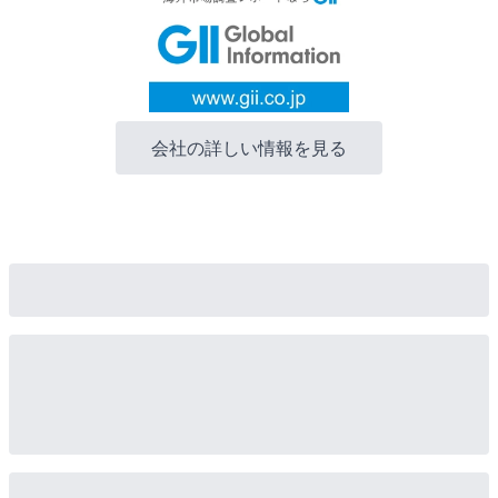
会社の詳しい情報を見る