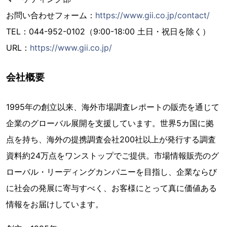
お問い合わせフォーム：
https://www.gii.co.jp/contact/
TEL：044-952-0102（9:00-18:00 土日・祝日を除く）
URL：
https://www.gii.co.jp/
会社概要
1995年の創立以来、海外市場調査レポートの販売を通じて
企業のグローバル展開を支援しています。世界5カ国に拠
点を持ち、海外の提携調査会社200社以上が発行する調査
資料約24万点をワンストップでご提供。市場情報販売のグ
ローバル・リーディングカンパニーを目指し、企業ならび
に社会の発展に寄与すべく、お客様にとって真に価値ある
情報をお届けしています。