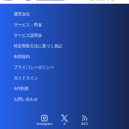
運営会社
サービス・料金
サービス説明会
特定商取引法に基づく表記
利用規約
プライバシーポリシー
ガイドライン
API利用
お問い合わせ
Instagram
X
RSS