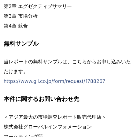
第2章 エグゼクティブサマリー
第3章 市場分析
第4章 競合
無料サンプル
当レポートの無料サンプルは、こちらからお申し込みいた
だけます。
https://www.gii.co.jp/form/request/1788267
本件に関するお問い合わせ先
＜アジア最大の市場調査レポート販売代理店＞
株式会社グローバルインフォメーション
マーケティング部