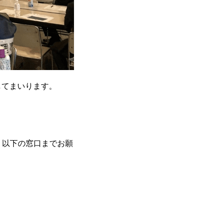
してまいります。
、以下の窓口までお願