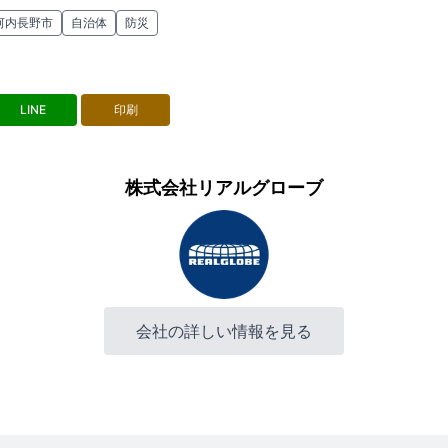
河内長野市
自治体
防災
LINE
印刷
株式会社リアルグローブ
会社の詳しい情報を見る