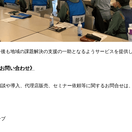
後も地域の課題解決の支援の一助となるようサービスを提供
するお問い合わせ》
るご相談や導入、代理店販売、セミナー依頼等に関するお問合せは
ーブ