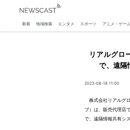
新着
地域検索
エンタメ
スポーツ
アニメ・ゲー
リアルグロ
で、遠隔
2023-08-18 11:00
株式会社リアルグロー
ブ）は、販売代理店
で、遠隔情報共有シス