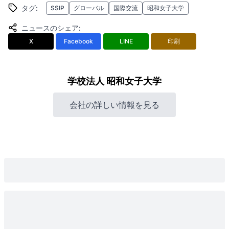
タグ
:
SSIP
グローバル
国際交流
昭和女子大学
ニュースのシェア
:
X
Facebook
LINE
印刷
学校法人 昭和女子大学
会社の詳しい情報を見る