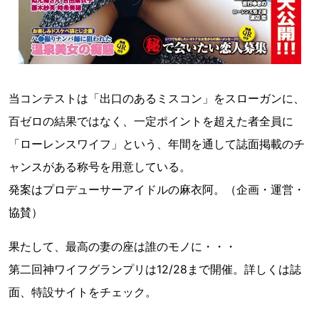
当コンテストは「出口のあるミスコン」をスローガンに、
百ゼロの結果ではなく、一定ポイントを超えた者全員に
「ローレンスワイフ」という、年間を通して誌面掲載のチ
ャンスがある称号を用意している。
発案はプロデューサーアイドルの麻衣阿。（企画・運営・
協賛）
果たして、最高の妻の座は誰のモノに・・・
第二回神ワイフグランプリは12/28まで開催。詳しくは誌
面、特設サイトをチェック。