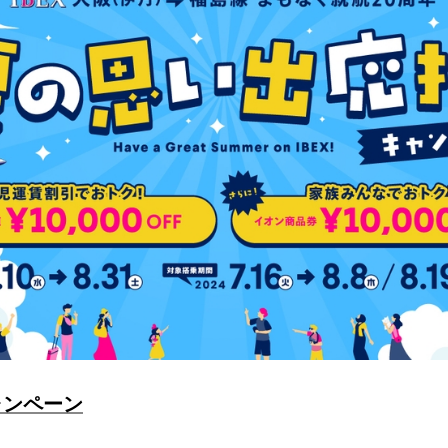
ャンペーン