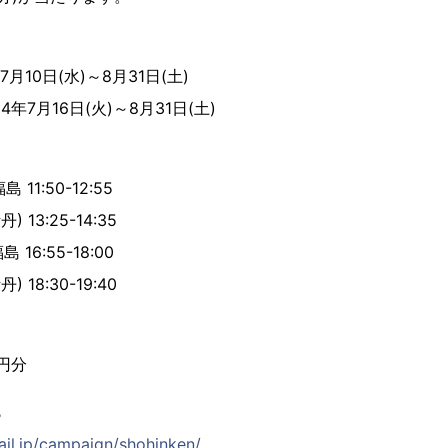
月10日(水)～8月31日(土)
年7月16日(火)～8月31日(土)
 11:50-12:55
 13:25-14:35
 16:55-18:00
 18:30-19:40
0円分
ら
ail.jp/campaign/shohinken/