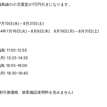
-福島線の小児運賃が1万円引きになります。
月10日(水)～8月31日(土)
年7月16日(火)～8月8日(木)、8月19日(月)～8月31日(土)
 11:50-12:55
 13:25-14:35
 16:55-18:00
 18:30-19:40
円(割引後価格、旅客施設使用料を含みません)