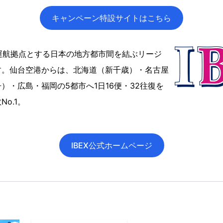
キャンペーン特設サイトはこちら
を運航拠点とする日本の地方都市間を結ぶリージ
す。仙台空港からは、北海道（新千歳）・名古屋
）・広島・福岡の5都市へ1日16便・32往復を
o.1。
IBEX公式ホームページ