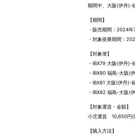
期間中、大阪(伊丹)
【期間】
・販売期間：2024年7
・対象搭乗期間：2024
【対象便】
・IBX79 大阪(伊丹)-福島
・IBX80 福島-大阪(伊丹)
・IBX81 大阪(伊丹)-福島
・IBX82 福島-大阪(伊丹)
【対象運賃・金額】
小児運賃 10,650
【購入方法】