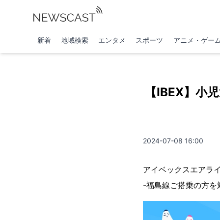
新着
地域検索
エンタメ
スポーツ
アニメ・ゲー
【IBEX】
2024-07-08 16:00
アイベックスエアライン
-福島線ご搭乗の方