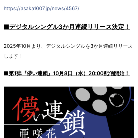
https://asaka1007.jp/news/4567/
■デジタルシングル3か月連続リリース決定！
2025年10月より、デジタルシングルを3か月連続リリース
します！
■第1弾『儚い連鎖』10月8日（水）20:00配信開始！