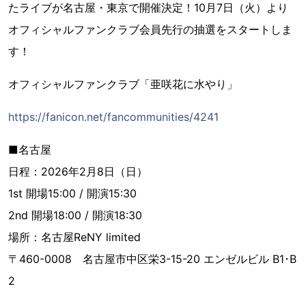
たライブが名古屋・東京で開催決定！10月7日（火）より
オフィシャルファンクラブ会員先行の抽選をスタートしま
す！
オフィシャルファンクラブ「亜咲花に水やり」
https://fanicon.net/fancommunities/4241
■名古屋
日程：2026年2月8日（日）
1st 開場15:00 / 開演15:30
2nd 開場18:00 / 開演18:30
場所：名古屋ReNY limited
〒460-0008 名古屋市中区栄3-15-20 エンゼルビル B1･B
2