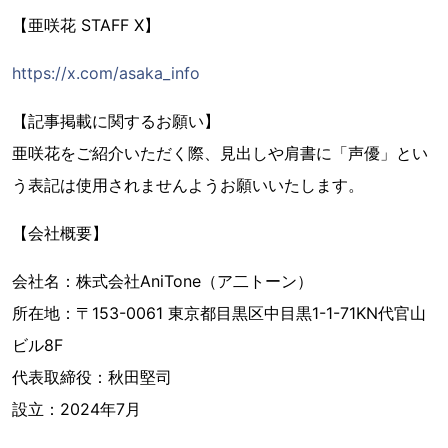
【亜咲花 STAFF X】
https://x.com/asaka_info
【記事掲載に関するお願い】
亜咲花をご紹介いただく際、見出しや肩書に「声優」とい
う表記は使用されませんようお願いいたします。
【会社概要】
会社名：株式会社AniTone（ア二トーン）
所在地：〒153-0061 東京都目黒区中目黒1-1-71KN代官山
ビル8F
代表取締役：秋田堅司
設立：2024年7月