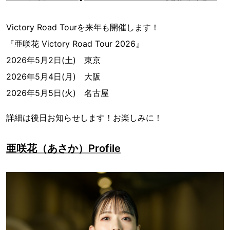
Victory Road Tourを来年も開催します！
『亜咲花 Victory Road Tour 2026』
2026年5月2日(土) 東京
2026年5月4日(月) 大阪
2026年5月5日(火) 名古屋
詳細は後日お知らせします！お楽しみに！
亜咲花（あさか）Profile