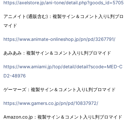
https://axelstore.jp/ani-tone/detail.php?goods_id=5705
アニメイト(通販含む)：複製サイン＆コメント入りL判ブロ
マイド
https://www.animate-onlineshop.jp/pn/pd/3267791/
あみあみ：複製サイン＆コメント入りL判ブロマイド
https://www.amiami.jp/top/detail/detail?scode=MED-C
D2-48976
ゲーマーズ：複製サイン＆コメント入りL判ブロマイド
https://www.gamers.co.jp/pn/pd/10837972/
Amazon.co.jp：複製サイン＆コメント入りL判ブロマイド