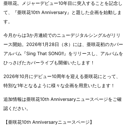
亜咲花。メジャーデビュー10年目に突入することを記念し
て、『亜咲花10th Anniversary』と題した企画を始動しま
す。
今月からは3か月連続でのニューデジタルシングルがリリ
ース開始。2026年1月28日（水）には、亜咲花初のカバー
アルバム『Sing That SONG!!』をリリースし、アルバムを
ひっさげたカバーライブも開催いたします！
2026年10月にデビュー10周年を迎える亜咲花にとって、
特別な1年となるように様々な企画を用意いたします！
追加情報は亜咲花10th Anniversaryニュースページをご確
認ください。
【亜咲花10th Anniversaryニュースページ】