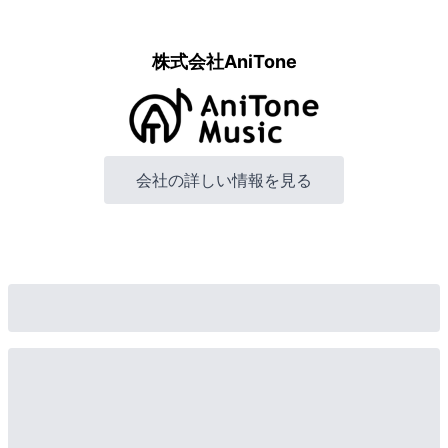
株式会社AniTone
会社の詳しい情報を見る