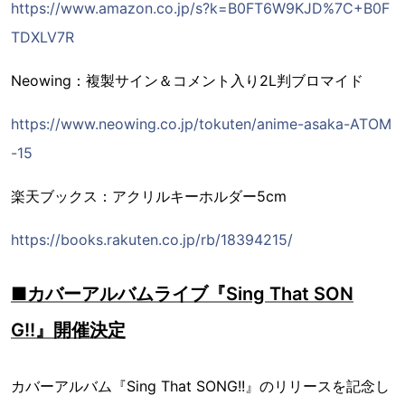
https://www.amazon.co.jp/s?k=B0FT6W9KJD%7C+B0F
TDXLV7R
Neowing：複製サイン＆コメント入り2L判ブロマイド
https://www.neowing.co.jp/tokuten/anime-asaka-ATOM
-15
楽天ブックス：アクリルキーホルダー5cm
https://books.rakuten.co.jp/rb/18394215/
■カバーアルバムライブ『Sing That SON
G!!』開催決定
カバーアルバム『Sing That SONG!!』のリリースを記念し