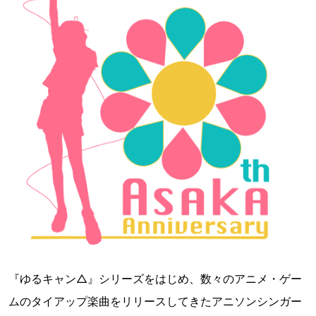
『ゆるキャン△』シリーズをはじめ、数々のアニメ・ゲー
ムのタイアップ楽曲をリリースしてきたアニソンシンガー