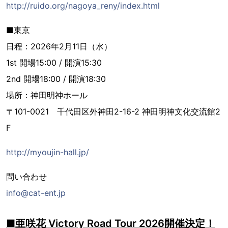
http://ruido.org/nagoya_reny/index.html
■東京
日程：2026年2月11日（水）
1st 開場15:00 / 開演15:30
2nd 開場18:00 / 開演18:30
場所：神田明神ホール
〒101-0021 千代田区外神田2-16-2 神田明神文化交流館2
F
http://myoujin-hall.jp/
問い合わせ
info@cat-ent.jp
■亜咲花 Victory Road Tour 2026開催決定！