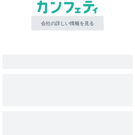
会社の詳しい情報を見る