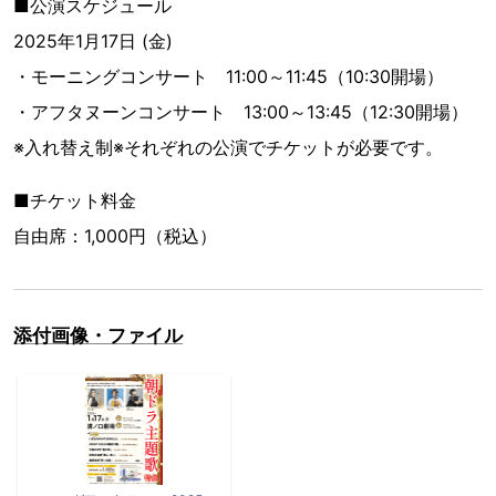
■公演スケジュール
2025年1月17日 (金)
・モーニングコンサート 11:00～11:45（10:30開場）
・アフタヌーンコンサート 13:00～13:45（12:30開場）
※入れ替え制※それぞれの公演でチケットが必要です。
■チケット料金
自由席：1,000円（税込）
添付画像・ファイル