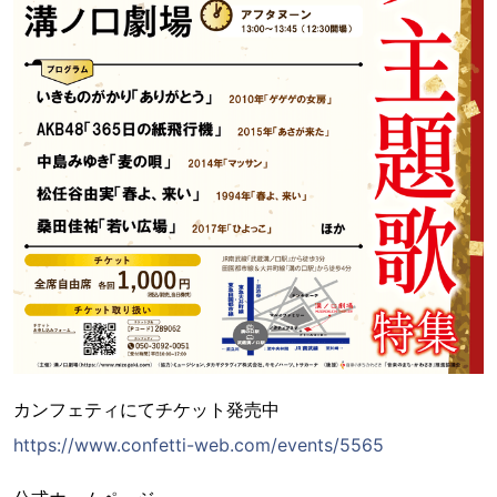
カンフェティにてチケット発売中
https://www.confetti-web.com/events/5565