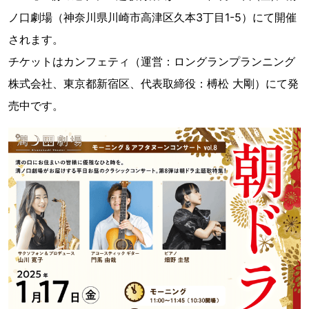
ノ口劇場（神奈川県川崎市高津区久本3丁目1-5）にて開催
されます。
チケットはカンフェティ（運営：ロングランプランニング
株式会社、東京都新宿区、代表取締役：榑松 大剛）にて発
売中です。