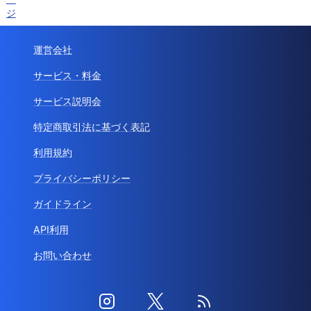
ジ
運営会社
サービス・料金
サービス説明会
特定商取引法に基づく表記
利用規約
プライバシーポリシー
ガイドライン
API利用
お問い合わせ