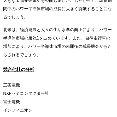
大きな太陽光発電所を公開しました。したがって、調査期
間中のパワー半導体市場の成長に大きく貢献することにな
るでしょう。
北米は、経済発展と人々の生活水準の向上により、パワー
半導体市場の第2位を占めています。また、自律走行車の
増加により、パワー半導体市場の未開拓の成長機会がもた
らされるでしょう。
競合他社の分析
三菱電機
NXPセミコンダクター社
富士電機
インフィニオン