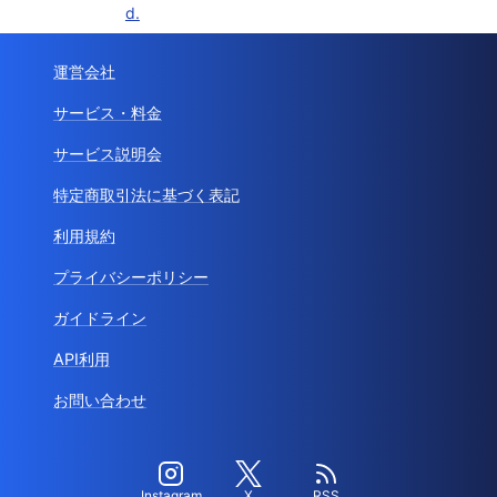
d.
運営会社
サービス・料金
サービス説明会
特定商取引法に基づく表記
利用規約
プライバシーポリシー
ガイドライン
API利用
お問い合わせ
Instagram
X
RSS