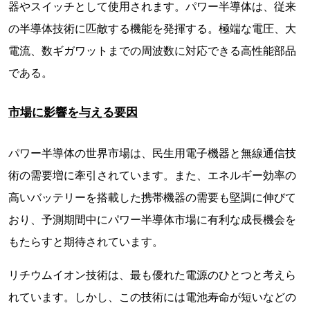
器やスイッチとして使用されます。パワー半導体は、従来
の半導体技術に匹敵する機能を発揮する。極端な電圧、大
電流、数ギガワットまでの周波数に対応できる高性能部品
である。
市場に影響を与える要因
パワー半導体の世界市場は、民生用電子機器と無線通信技
術の需要増に牽引されています。また、エネルギー効率の
高いバッテリーを搭載した携帯機器の需要も堅調に伸びて
おり、予測期間中にパワー半導体市場に有利な成長機会を
もたらすと期待されています。
リチウムイオン技術は、最も優れた電源のひとつと考えら
れています。しかし、この技術には電池寿命が短いなどの