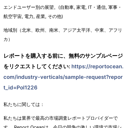
エンドユーザー別の展望。(自動車, 家電, IT・通信, 軍事・
航空宇宙, 電力, 産業, その他)
地域別（北米、欧州、南米、アジア太平洋、中東、アフリ
カ）
レポートを購入する前に、無料のサンプルページ
をリクエストしてください:
https://reportocean.
com/industry-verticals/sample-request?repor
t_id=Pol1226
私たちに関しては：
私たちは業界で最高の市場調査レポートプロバイダーで
す。 Report Oceanは、今日の競争の激しい環境で市場シ