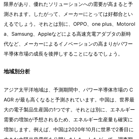
限界があり、優れたソリューションへの需要が高まると予
測されます。したがって、メーカーにとっては好都合とい
えるでしょう。それとは別に、OPPO、one plus、Motorol
a、Samsung、Appleなどによる高速充電アダプタの新時
代など、メーカーによるイノベーションの高まりがパワー
半導体市場の成長を後押しすることになるでしょう。
地域別分析
アジア太平洋地域は、予測期間中、パワー半導体市場の C
AGR が最も高くなると予測されています。中国は、世界最
大の電子製品生産国の1つです。それとは別に、エネルギー
需要の増加が予想されるため、エネルギー生産量も確実に
増加します。例えば、中国は2020年10月に世界で2番目に