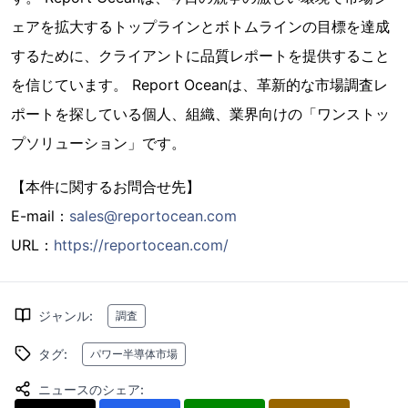
ェアを拡大するトップラインとボトムラインの目標を達成
するために、クライアントに品質レポートを提供すること
を信じています。 Report Oceanは、革新的な市場調査レ
ポートを探している個人、組織、業界向けの「ワンストッ
プソリューション」です。
【本件に関するお問合せ先】
E-mail：
sales@reportocean.com
URL：
https://reportocean.com/
ジャンル
:
調査
タグ
:
パワー半導体市場
ニュースのシェア
: