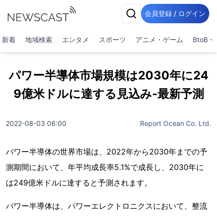
会員登録 / ログイン
新着
地域検索
エンタメ
スポーツ
アニメ・ゲーム
BtoB
パワー半導体市場規模は2030年に24
9億米ドルに達する見込み-最新予測
2022-08-03 06:00
Report Ocean Co. Ltd.
パワー半導体の世界市場は、2022年から2030年までの予
測期間において、年平均成長率5.1%で成長し、2030年に
は249億米ドルに達すると予測されます。
パワー半導体は、パワーエレクトロニクスにおいて、整流