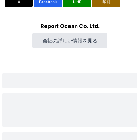
X
Facebook
LINE
印刷
Report Ocean Co. Ltd.
会社の詳しい情報を見る