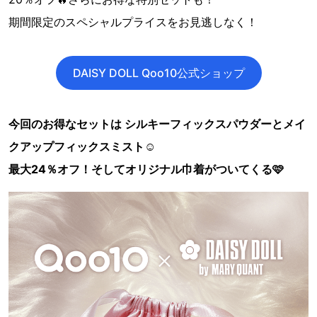
期間限定のスペシャルプライスをお見逃しなく！
DAISY DOLL Qoo10公式ショップ
今回のお得なセットは シルキーフィックスパウダーとメイ
クアップフィックスミスト☺️
最大24％オフ！そしてオリジナル巾着がついてくる🩷