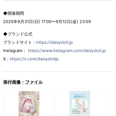
◆開催期間
2025年8月31日(日) 17:00〜9月12日(金) 23:59
◆ブランド公式
ブランドサイト：
https://daisydoll.jp
Instagram：
https://www.instagram.com/daisydoll.jp
X：
https://x.com/daisydolljp
添付画像・ファイル