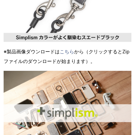
※製品画像ダウンロードは
こちら
から（クリックするとZip
ファイルのダウンロードが始まります）。