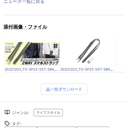
ニュース一覧に戻る
添付画像・ファイル
20221203_TO-SP22-SST-SBK_banner.jpg
20221203_TO-SP22-SST-SBK_03.jpg
一括ダウンロード
ジャンル
:
ライフスタイル
タグ
: