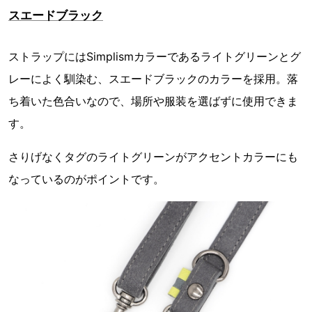
スエードブラック
ストラップにはSimplismカラーであるライトグリーンとグ
レーによく馴染む、スエードブラックのカラーを採用。落
ち着いた色合いなので、場所や服装を選ばずに使用できま
す。
さりげなくタグのライトグリーンがアクセントカラーにも
なっているのがポイントです。