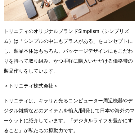
トリニティのオリジナルブランドSimplism（シンプリズ
ム）は「シンプルの中にもプラスがある」をコンセプトに
し、製品本体はもちろん、パッケージデザインにもこだわ
りを持って取り組み、かつ手軽に購入いただける価格帯の
製品作りをしています。
＜トリニティ株式会社＞
トリニティは、キラリと光るコンピューター周辺機器やデ
ジタル雑貨などのアイテムを輸入/開発して日本や海外のマ
ーケットに紹介しています。「デジタルライフを豊かにす
ること」が私たちの原動力です。