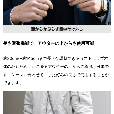
長さ調整機能で、アウターの上からも使用可能
約80cm〜約145cmまで長さが調整できる（ストラップ本
体のみ）ため、かさ張るアウターの上からの着脱も可能で
す。シーンに合わせて、また好みの長さで使用することが
できます。