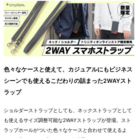
色々なケースと使えて、カジュアルにもビジネス
シーンでも使えるこだわりの詰まった2WAYスト
ラップ
ショルダーストラップとしても、ネックストラップとして
も使えるサイズ調整可能な2WAYストラップが登場。スト
ラップホールがついた色々なケースと合わせて使えるよ