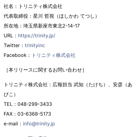
社名：トリニティ株式会社
代表取締役：星川 哲視（ほしかわ てつし）
所在地：埼玉県新座市東北2-14-17
URL：
https://trinity.jp/
Twitter：
trinityinc
Facebook：
トリニティ株式会社
［本リリースに関するお問い合わせ］
トリニティ株式会社：広報担当 武知（たけち）、安彦（あ
びこ）
TEL：048-299-3433
FAX：03-6368-5173
e-mail：
info@trinity.jp