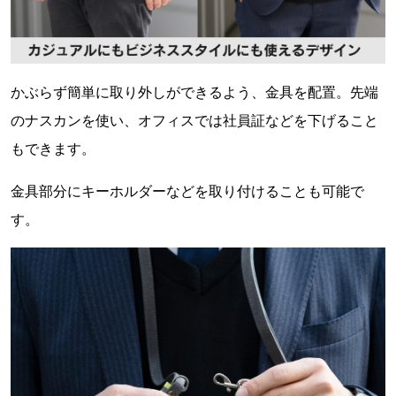
かぶらず簡単に取り外しができるよう、金具を配置。先端
のナスカンを使い、オフィスでは社員証などを下げること
もできます。
金具部分にキーホルダーなどを取り付けることも可能で
す。