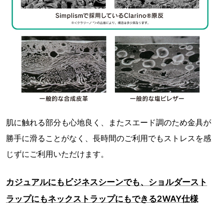
肌に触れる部分も心地良く、またスエード調のため金具が
勝手に滑ることがなく、長時間のご利用でもストレスを感
じずにご利用いただけます。
カジュアルにもビジネスシーンでも、ショルダースト
ラップにもネックストラップにもできる2WAY仕様