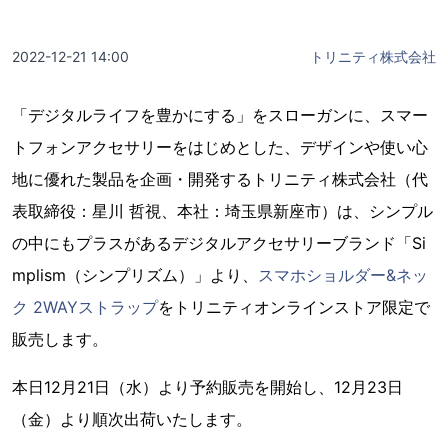
2022-12-21 14:00
トリニティ株式会社
「デジタルライフを豊かにする」をスローガンに、スマー
トフォンアクセサリーをはじめとした、デザインや使い心
地に優れた製品を企画・開発するトリニティ株式会社（代
表取締役：星川 哲視、本社：埼玉県新座市）は、シンプル
の中にもプラスがあるデジタルアクセサリーブランド「Si
mplism（シンプリズム）」より、
スマホショルダー&ネッ
ク 2WAYストラップ
をトリニティオンラインストア限定で
販売します。
本日12月21日（水）より予約販売を開始し、12月23日
（金）より順次出荷いたします。