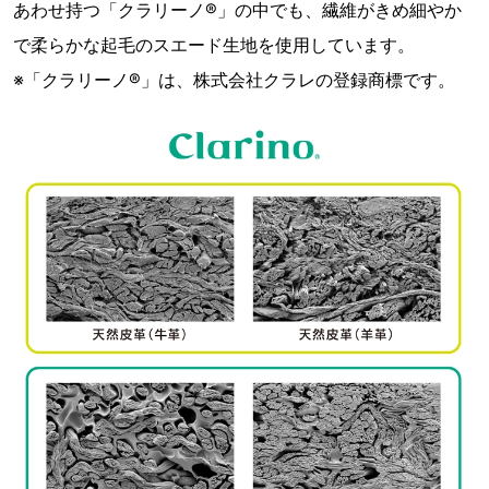
あわせ持つ「クラリーノ®️」の中でも、繊維がきめ細やか
で柔らかな起毛のスエード生地を使用しています。
※「クラリーノ®️」は、株式会社クラレの登録商標です。