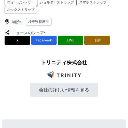
ヴィーガンレザー
ショルダーストラップ
スマホストラップ
ネックストラップ
場所
:
埼玉県新座市
ニュースのシェア
:
X
Facebook
LINE
印刷
トリニティ株式会社
会社の詳しい情報を見る