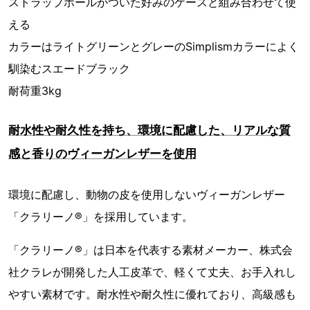
ストラップホールがついた好みのケースと組み合わせて使
える
カラーはライトグリーンとグレーのSimplismカラーによく
馴染むスエードブラック
耐荷重3kg
耐水性や耐久性を持ち、環境に配慮した、リアルな質
感と香りのヴィーガンレザーを使用
環境に配慮し、動物の皮を使用しないヴィーガンレザー
「クラリーノ®️」を採用しています。
「クラリーノ®️」は日本を代表する素材メーカー、株式会
社クラレが開発した人工皮革で、軽くて丈夫、お手入れし
やすい素材です。耐水性や耐久性に優れており、高級感も