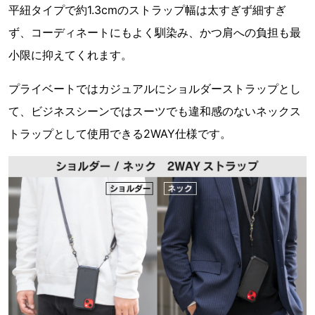
平紐タイプで約1.3cmのストラップ幅は太すぎず細すぎ
ず、コーディネートにもよく馴染み、かつ肩への負担も最
小限に抑えてくれます。
プライベートではカジュアルにショルダーストラップとし
て、ビジネスシーンではスーツでも違和感のないネックス
トラップとして使用できる2WAY仕様です。