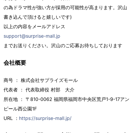
の為ドラマ性が強い方が採用の可能性が高まります。沢山
書き込んで頂けると嬉しいです)
以上の内容をメールアドレス
support@surprise-mall.jp
までお送りください。沢山のご応募お待ちしております
会社概要
商号 ： 株式会社サプライズモール
代表者 ： 代表取締役 村部 大介
所在地 ： 〒810-0062 福岡県福岡市中央区荒戸1-9-17アン
ピール西公園1F
URL ：
https://surprise-mall.jp/