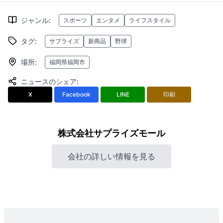
ジャンル
:
スポーツ
エンタメ
ライフスタイル
タグ
:
サプライズ
新商品
野球
場所
:
福岡県福岡市
ニュースのシェア
:
X
Facebook
LINE
印刷
株式会社サプライズモール
会社の詳しい情報を見る