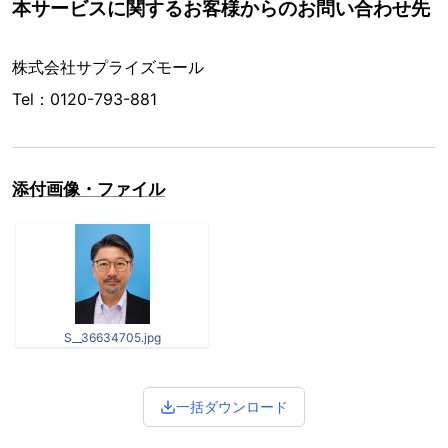
本サービスに関するお客様からのお問い合わせ先
株式会社サプライズモール
Tel：0120-793-881
添付画像・ファイル
S__36634705.jpg
一括ダウンロード