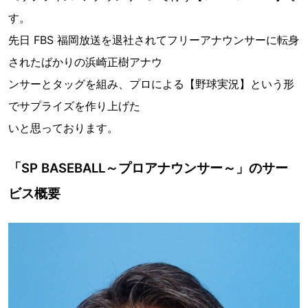
す。
先日 FBS 福岡放送を退社されてフリーアナウンサーに転身
されたばかりの浜崎正樹アナウ
ンサーとタッグを組み、プロによる【野球実況】という形
でサプライズを作り上げた
いと思っております。
「SP BASEBALL～プロアナウンサー～」のサー
ビス概要