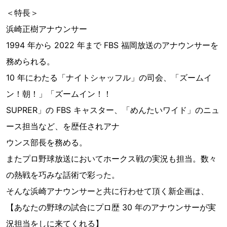
＜特長＞
浜崎正樹アナウンサー
1994 年から 2022 年まで FBS 福岡放送のアナウンサーを
務められる。
10 年にわたる「ナイトシャッフル」の司会、「ズームイ
ン！朝！」「ズームイン！！
SUPRER」の FBS キャスター、「めんたいワイド」のニュ
ース担当など、を歴任されアナ
ウンス部長を務める。
またプロ野球放送においてホークス戦の実況も担当。数々
の熱戦を巧みな話術で彩った。
そんな浜崎アナウンサーと共に行わせて頂く新企画は、
【あなたの野球の試合にプロ歴 30 年のアナウンサーが実
況担当をしに来てくれる】