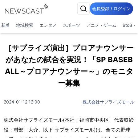
会員登録 / ログイン
新着
地域検索
エンタメ
スポーツ
アニメ・ゲーム
BtoB
［サプライズ演出］プロアナウンサー
があなたの試合を実況！「SP BASEB
ALL～プロアナウンサー～」のモニタ
ー募集
2024-01-12 12:00
株式会社サプライズモール
株式会社サプライズモール(本社：福岡市中央区、代表取締
役：村部 大介、以下 サプライズモール)は、全ての野球