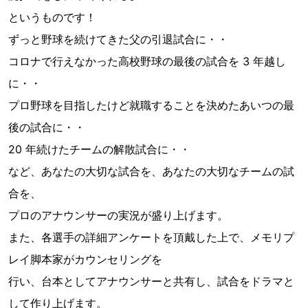
というものです！
ずっと野球を続けてきた父の引退試合に・・
コロナで行えなかった高校野球の最後の試合を 3 年越し
に・・
プロ野球を目指したけど就職することを決めたあいつの最
後の試合に・・
20 年続けたチームの解散試合に・・
など、あなたの大切な試合を、あなたの大切なチームの試
合を、
プロのアナウンサーの実況が盛り上げます。
また、各選手の詳細アンケートを頂戴した上で、メモリプ
レイ脚本家がカウンセリングを
行い、台本としてアナウンサーと共有し、試合をドラマと
して作り上げます。