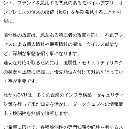
ント、ブランドを悪用する悪意のあるモバイルアプリ、オ
ンプレミスの侵入の痕跡（IoC）を早期発見することが可
能に。
脆弱性の放置は、悪意ある第三者の攻撃を許し、不正アク
セスによる個人情報や機密情報の漏洩・ウイルス感染な
ど、深刻な事態を招く事になります。
適切な対応を取るためには、脆弱性・セキュリティリスク
の状況を正確に把握し、優先順位を付けて対策を行ってい
く事が重要です。
私たちCVHは、多くの企業のインフラ構築・セキュリティ
対策を行って来た知見を活かし、ダークウェブへの情報流
出・脆弱性を無償で診断します。
ご希望に応じて、各種脆弱性の専門知識や経験を有するス