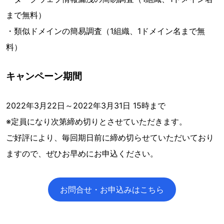
まで無料）
・類似ドメインの簡易調査（1組織、1ドメイン名まで無
料）
キャンペーン期間
2022年3月22日～2022年3月31日 15時まで
※定員になり次第締め切りとさせていただきます。
ご好評により、毎回期日前に締め切らせていただいており
ますので、ぜひお早めにお申込ください。
お問合せ・お申込みはこちら