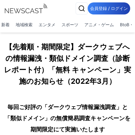
会員登録 / ログイン
新着
地域検索
エンタメ
スポーツ
アニメ・ゲーム
BtoB
【先着順・期間限定】ダークウェブへ
の情報漏洩・類似ドメイン調査（診断
レポート付）「無料 キャンペーン」実
施のお知らせ（2022年3月）
毎回ご好評の「ダークウェブ情報漏洩調査」と
「類似ドメイン」の無償簡易調査キャンペーンを
期間限定にて実施いたします