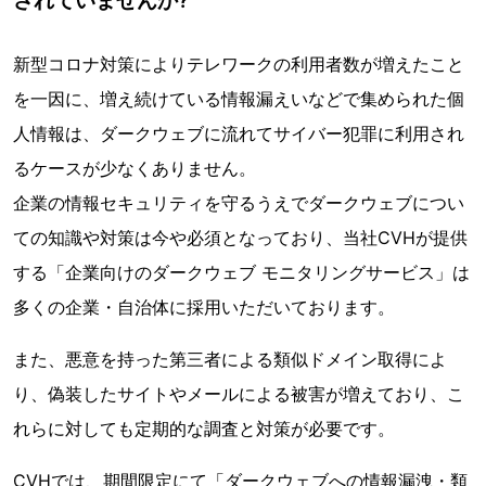
新型コロナ対策によりテレワークの利用者数が増えたこと
を一因に、増え続けている情報漏えいなどで集められた個
人情報は、ダークウェブに流れてサイバー犯罪に利用され
るケースが少なくありません。
企業の情報セキュリティを守るうえでダークウェブについ
ての知識や対策は今や必須となっており、当社CVHが提供
する「企業向けのダークウェブ モニタリングサービス」は
多くの企業・自治体に採用いただいております。
また、悪意を持った第三者による類似ドメイン取得によ
り、偽装したサイトやメールによる被害が増えており、こ
れらに対しても定期的な調査と対策が必要です。
CVHでは、期間限定にて「ダークウェブへの情報漏洩・類