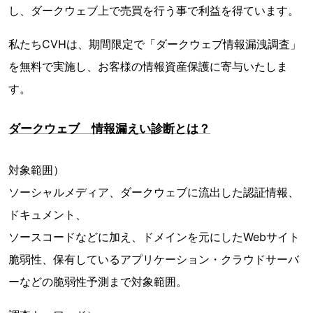
し、ダークウェブ上で売買を行う事で利益を得ています。
私たちCVHは、期間限定で「ダークウェブ情報漏洩調査」
を無料で実施し、お客様の情報資産保護に寄与いたしま
す。
ダークウェブ 情報漏えい診断とは？
対象範囲）
ソーシャルメディア、ダークウェブに流出した認証情報、
ドキュメント、
ソースコードなどに加え、ドメインを元にしたWebサイト
脆弱性、保有しているアプリケーション・クラウドサーバ
ーなどの脆弱性予測まで対象範囲。