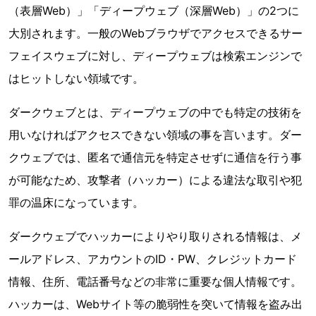
（表層Web）」「ディープウェブ（深層Web）」の2つに
大別されます。一般のWebブラウザでアクセスできるサー
フェイスウェブに対し、ディープウェブは検索エンジンで
はヒットしない領域です。
ダークウェブとは、ディープウェブの中でも特定の技術を
用いなければアクセスできない領域の事を言います。ダー
クウェブでは、匿名で通信元を特定させずに通信を行う事
が可能なため、攻撃者（ハッカー）による違法な取引や犯
罪の温床になっています。
ダークウェブでハッカーによりやり取りされる情報は、メ
ールアドレス、アカウントのID・PW、クレジットカード
情報、住所、電話番号などの非常に重要な個人情報です。
ハッカーは、Webサイト等の脆弱性を突いて情報を盗み出