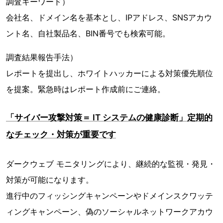
調査キーワード）
会社名、ドメイン名を基本とし、IPアドレス、SNSアカウ
ント名、自社製品名、BIN番号でも検索可能。
調査結果報告手法）
レポートを提出し、ホワイトハッカーによる対策優先順位
を提案。緊急時はレポート作成前にご連絡。
「サイバー攻撃対策＝ IT システムの健康診断」定期的
なチェック・対策が重要です
ダークウェブ モニタリングにより、継続的な監視・発見・
対策が可能になります。
進行中のフィッシングキャンペーンやドメインスクワッテ
ィングキャンペーン、偽のソーシャルネットワークアカウ