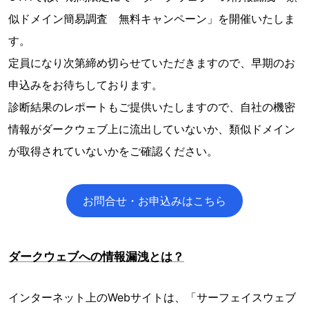
似ドメイン簡易調査 無料キャンペーン」を開催いたしま
す。
定員になり次第締め切らせていただきますので、早期のお
申込みをお待ちしております。
診断結果のレポートもご提供いたしますので、自社の機密
情報がダークウェブ上に流出していないか、類似ドメイン
が取得されていないかをご確認ください。
お問合せ・お申込みはこちら
ダークウェブへの情報漏洩とは？
インターネット上のWebサイトは、「サーフェイスウェブ