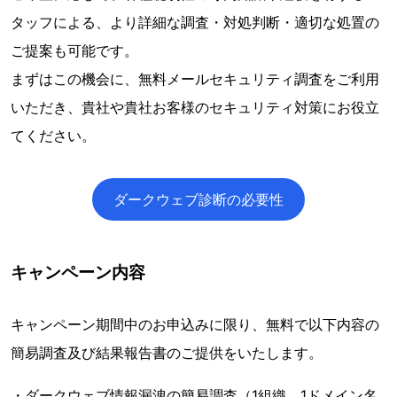
タッフによる、より詳細な調査・対処判断・適切な処置の
ご提案も可能です。
まずはこの機会に、無料メールセキュリティ調査をご利用
いただき、貴社や貴社お客様のセキュリティ対策にお役立
てください。
ダークウェブ診断の必要性
キャンペーン内容
キャンペーン期間中のお申込みに限り、無料で以下内容の
簡易調査及び結果報告書のご提供をいたします。
・ダークウェブ情報漏洩の簡易調査（1組織、1ドメイン名