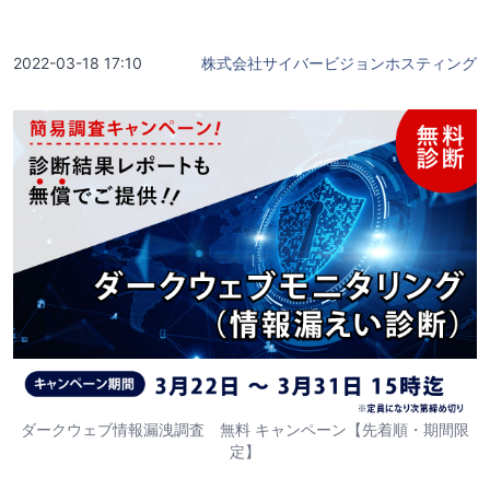
2022-03-18 17:10
株式会社サイバービジョンホスティング
ダークウェブ情報漏洩調査 無料 キャンペーン【先着順・期間限
定】