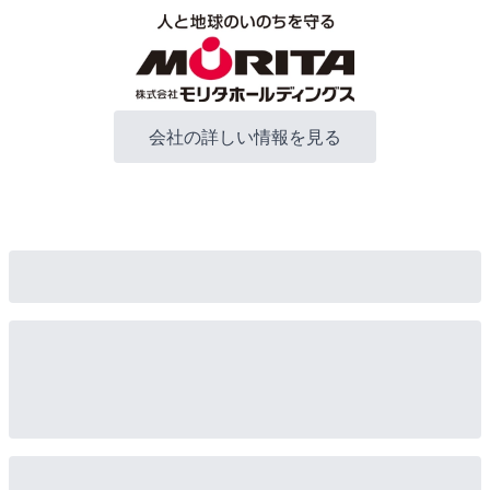
会社の詳しい情報を見る