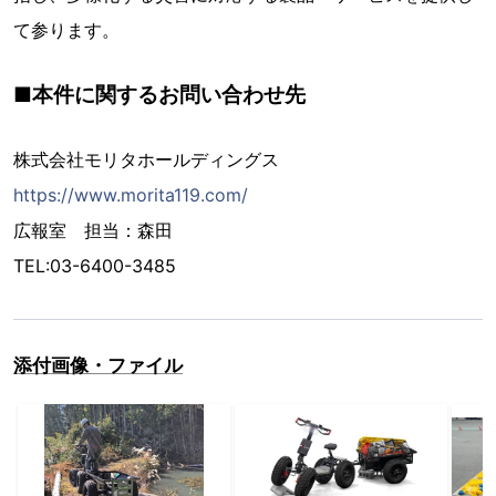
て参ります。
■本件に関するお問い合わせ先
株式会社モリタホールディングス
https://www.morita119.com/
広報室 担当：森田
TEL:03-6400-3485
添付画像・ファイル