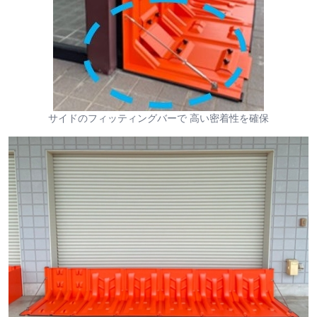
サイドのフィッティングバーで 高い密着性を確保