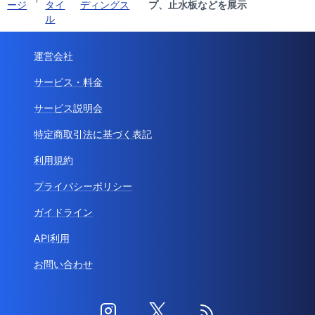
ージ
タイ
ディングス
プ、止水板などを展示
ル
運営会社
サービス・料金
サービス説明会
特定商取引法に基づく表記
利用規約
プライバシーポリシー
ガイドライン
API利用
お問い合わせ