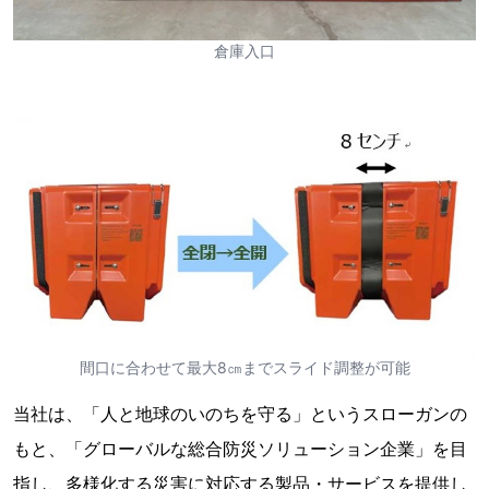
倉庫入口
間口に合わせて最大8㎝までスライド調整が可能
当社は、「人と地球のいのちを守る」というスローガンの
もと、「グローバルな総合防災ソリューション企業」を目
指し、多様化する災害に対応する製品・サービスを提供し