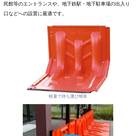
民館等のエントランスや、地下鉄駅・地下駐車場の出入り
口などへの設置に最適です。
軽量で持ち運び簡単