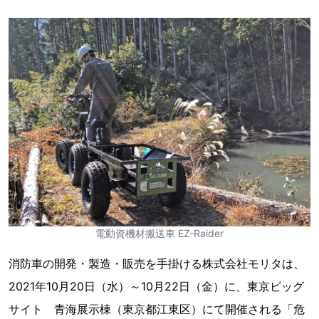
電動資機材搬送車 EZ-Raider
消防車の開発・製造・販売を手掛ける株式会社モリタは、
2021年10月20日（水）～10月22日（金）に、東京ビッグ
サイト 青海展示棟（東京都江東区）にて開催される「危