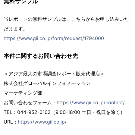
無料サンプル
当レポートの無料サンプルは、こちらからお申し込みいた
だけます。
https://www.gii.co.jp/form/request/1794000
本件に関するお問い合わせ先
＜アジア最大の市場調査レポート販売代理店＞
株式会社グローバルインフォメーション
マーケティング部
お問い合わせフォーム：
https://www.gii.co.jp/contact/
TEL：044-952-0102（9:00-18:00 土日・祝日を除く）
URL：
https://www.gii.co.jp/