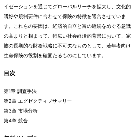
イゼーションを通じてグローバルリーチを拡大し、文化的
嗜好や規制要件に合わせて保険の特徴を適合させていま
す。これらの要因は、経済的自立と富の継続をめぐる意識
の高まりと相まって、幅広い社会経済的背景において、家
族の長期的な財務戦略に不可欠なものとして、若年者向け
生命保険の役割を確固たるものにしています。
目次
第1章 調査手法
第2章 エグゼクティブサマリー
第3章 市場分析
第4章 競合