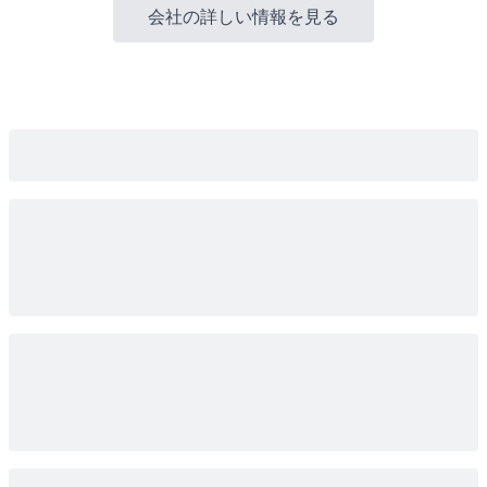
会社の詳しい情報を見る