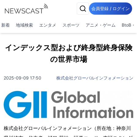
会員登録 / ログイン
新着
地域検索
エンタメ
スポーツ
アニメ・ゲーム
BtoB
インデックス型および終身型終身保険
の世界市場
2025-09-09 17:50
株式会社グローバルインフォメーション
株式会社グローバルインフォメーション（所在地：神奈川