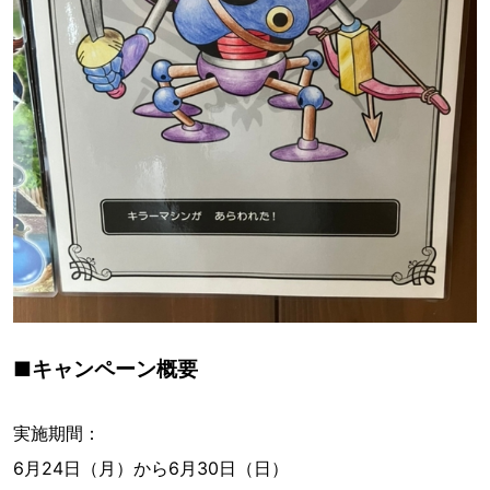
■キャンペーン概要
実施期間：
6月24日（月）から6月30日（日）