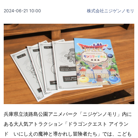
2024-06-21 10:00
株式会社ニジゲンノモリ
兵庫県立淡路島公園アニメパーク「ニジゲンノモリ」内に
ある大人気アトラクション「ドラゴンクエスト アイラン
ド いにしえの魔神と導かれし冒険者たち」では、こども