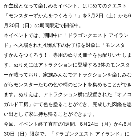
が主役となって楽しめるイベント、はじめてのクエスト
「モンスターずかんをつくろう！」を3月2日（土）から6
月30日（日）の期間限定で開催中。
本イベントでは、期間中に「ドラゴンクエスト アイラン
ド」へ入場された4歳以下のお子様を対象に「モンスター
ずかんをつくろう！」専用のぬりえ冊子をお配りいたしま
す。ぬりえにはアトラクションに登場する3体のモンスタ
ーが載っており、家族みんなでアトラクションを楽しみな
がらモンスターたちの色や柄のヒントを集めることができ
ます。ぬりえは、アトラクション横に設置された「オノコ
ガルド工房」にて色を塗ることができ、完成した図鑑を思
い出として家に持ち帰ることができます。
今回、イベント終了直前の1週間、6月24日（月）から6月
30日（日）限定で、「ドラゴンクエスト アイランド」に