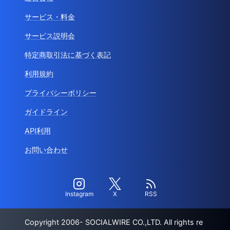
サービス・料金
サービス説明会
特定商取引法に基づく表記
利用規約
プライバシーポリシー
ガイドライン
API利用
お問い合わせ
Instagram
X
RSS
Copyright 2006- SOCIALWIRE CO.,LTD. All rights re