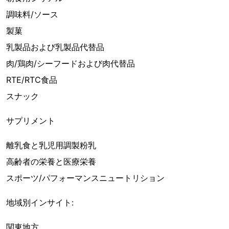
調味料/ソース
製菓
乳製品および乳製品代替品
肉/鶏肉/シーフードおよび肉代替品
RTE/RTC食品
スナック
サプリメント
離乳食と乳児用調製粉乳
高齢者の栄養と医療栄養
スポーツ/パフォーマンスニュートリション
地域別インサイト:
関東地方