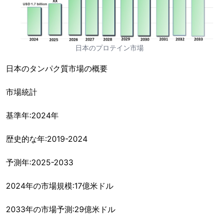
日本のプロテイン市場
日本のタンパク質市場の概要
市場統計
基準年:2024年
歴史的な年:2019-2024
予測年:2025-2033
2024年の市場規模:17億米ドル
2033年の市場予測:29億米ドル