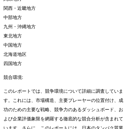
関西・近畿地方
中部地方
九州・沖縄地方
東北地方
中国地方
北海道地区
四国地方
競合環境:
このレポートでは、競争環境について詳細に調査していま
す。これには、市場構造、主要プレーヤーの位置付け、成
功のための主要な戦略、競争力のあるダッシュボード、お
よび企業評価象限を網羅する徹底的な競合分析が含まれて
います。さらに、このレポートには、日本のタンパク質業