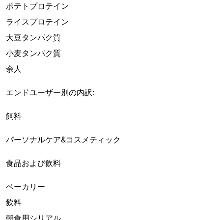
ポテトプロテイン
ライスプロテイン
大豆タンパク質
小麦タンパク質
余人
エンドユーザー別の内訳:
飼料
パーソナルケア&コスメティック
食品および飲料
ベーカリー
飲料
朝食用シリアル