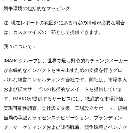
競争環境の包括的なマッピング
注: 現在レポートの範囲外にある特定の情報が必要な場合
は、カスタマイズの一部として提供できます。
我々について：
IMARCグループは、世界で最も野心的なチェンジメーカー
が永続的なインパクトを生み出すための支援を行うグロー
バルな経営コンサルティング会社です。同社は、市場参入
および拡大サービスの包括的なスイートを提供していま
す。IMARCが提供するサービスには、徹底的な市場評価、
実現可能性調査、会社設立支援、工場設立サポート、規制
当局の承認とライセンスナビゲーション、ブランディン
グ、マーケティングおよび販売戦略、競争環境とベンチマ