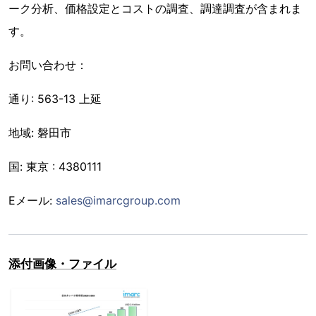
ーク分析、価格設定とコストの調査、調達調査が含まれま
す。
お問い合わせ：
通り: 563-13 上延
地域: 磐田市
国: 東京 : 4380111
Eメール:
sales@imarcgroup.com
添付画像・ファイル