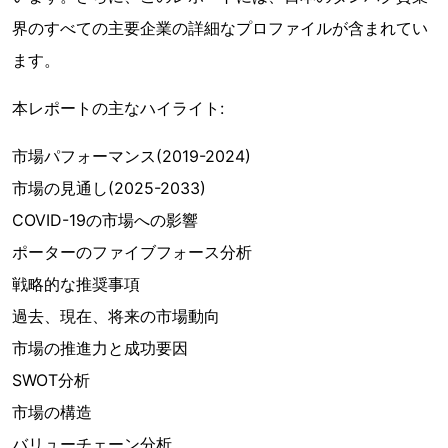
界のすべての主要企業の詳細なプロファイルが含まれてい
ます。
本レポートの主なハイライト:
市場パフォーマンス(2019-2024)
市場の見通し(2025-2033)
COVID-19の市場への影響
ポーターのファイブフォース分析
戦略的な推奨事項
過去、現在、将来の市場動向
市場の推進力と成功要因
SWOT分析
市場の構造
バリューチェーン分析