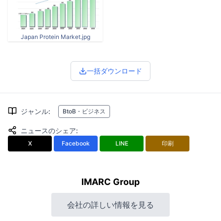
Japan Protein Market.jpg
一括ダウンロード
ジャンル
:
BtoB・ビジネス
ニュースのシェア
:
X
Facebook
LINE
印刷
IMARC Group
会社の詳しい情報を見る