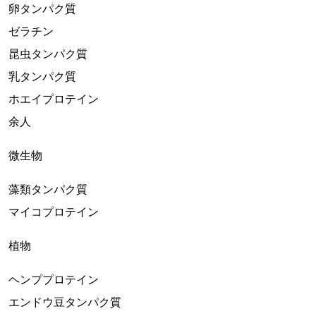
卵タンパク質
ゼラチン
昆虫タンパク質
乳タンパク質
ホエイプロテイン
余人
微生物
藻類タンパク質
マイコプロテイン
植物
ヘンププロテイン
エンドウ豆タンパク質