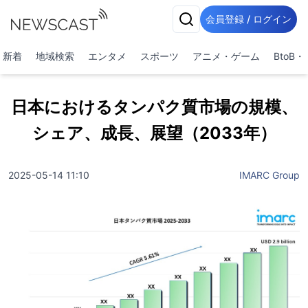
会員登録 / ログイン
新着
地域検索
エンタメ
スポーツ
アニメ・ゲーム
BtoB
日本におけるタンパク質市場の規模、
シェア、成長、展望（2033年）
2025-05-14 11:10
IMARC Group