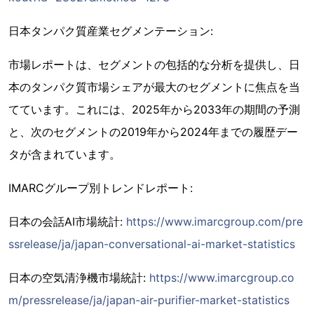
日本タンパク質産業セグメンテーション:
市場レポートは、セグメントの包括的な分析を提供し、日
本のタンパク質市場シェアが最大のセグメントに焦点を当
てています。これには、2025年から2033年の期間の予測
と、次のセグメントの2019年から2024年までの履歴デー
タが含まれています。
IMARCグループ別トレンドレポート:
日本の会話AI市場統計:
https://www.imarcgroup.com/pre
ssrelease/ja/japan-conversational-ai-market-statistics
日本の空気清浄機市場統計:
https://www.imarcgroup.co
m/pressrelease/ja/japan-air-purifier-market-statistics