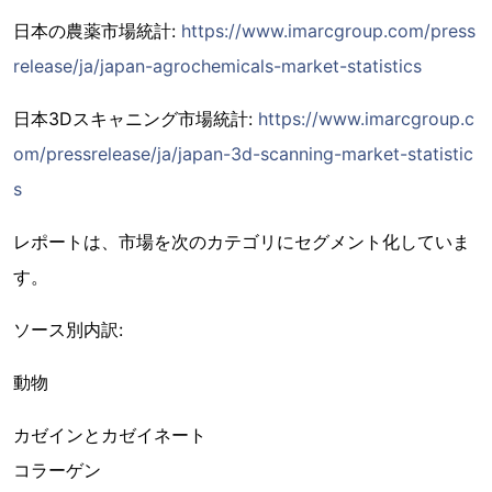
日本の農薬市場統計:
https://www.imarcgroup.com/press
release/ja/japan-agrochemicals-market-statistics
日本3Dスキャニング市場統計:
https://www.imarcgroup.c
om/pressrelease/ja/japan-3d-scanning-market-statistic
s
レポートは、市場を次のカテゴリにセグメント化していま
す。
ソース別内訳:
動物
カゼインとカゼイネート
コラーゲン