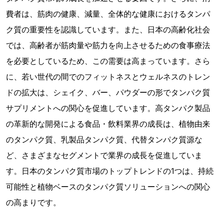
費者は、筋肉の健康、減量、全体的な健康におけるタンパ
ク質の重要性を認識しています。また、日本の高齢化社会
では、高齢者が筋肉量や筋力を向上させるための食事療法
を必要としているため、この需要は高まっています。さら
に、若い世代の間でのフィットネスとウェルネスのトレン
ドの拡大は、シェイク、バー、パウダーの形でタンパク質
サプリメントへの関心を促進しています。高タンパク製品
の革新的な開発による食品・飲料業界の成長は、植物由来
のタンパク質、乳製品タンパク質、代替タンパク質源な
ど、さまざまなセグメントで業界の成長を促進していま
す。日本のタンパク質市場のトップトレンドの1つは、持続
可能性と植物ベースのタンパク質ソリューションへの関心
の高まりです。