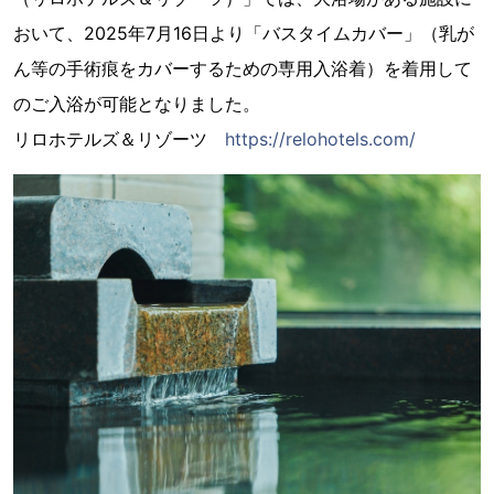
おいて、2025年7月16日より「バスタイムカバー」（乳が
ん等の手術痕をカバーするための専用入浴着）を着用して
のご入浴が可能となりました。
リロホテルズ＆リゾーツ
https://relohotels.com/