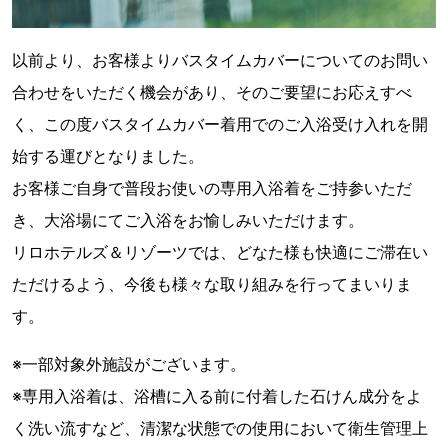
以前より、お客様よりバスタイムカバーについてのお問い
合わせをいただく機会があり、そのご要望にお応えすべ
く、この度バスタイムカバー着用でのご入浴受け入れを開
始する運びとなりました。
お客様ご自身で普段お使いの専用入浴着をご持参いただ
き、大浴場にてご入浴をお愉しみいただけます。
リロホテルズ＆リゾーツでは、どなた様も快適にご滞在い
ただけるよう、今後も様々な取り組みを行ってまいりま
す。
※一部対象外施設がございます。
※専用入浴着は、浴槽に入る前に付着した石けん成分をよ
く洗い流すなど、清潔な状態での使用において衛生管理上