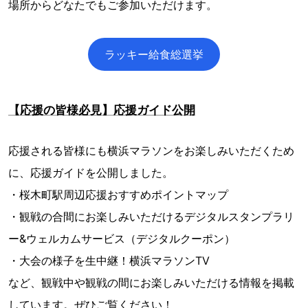
場所からどなたでもご参加いただけます。
ラッキー給食総選挙
【応援の皆様必見】応援ガイド公開
応援される皆様にも横浜マラソンをお楽しみいただくため
に、応援ガイドを公開しました。
・桜木町駅周辺応援おすすめポイントマップ
・観戦の合間にお楽しみいただけるデジタルスタンプラリ
ー&ウェルカムサービス（デジタルクーポン）
・大会の様子を生中継！横浜マラソンTV
など、観戦中や観戦の間にお楽しみいただける情報を掲載
しています。ぜひご覧ください！