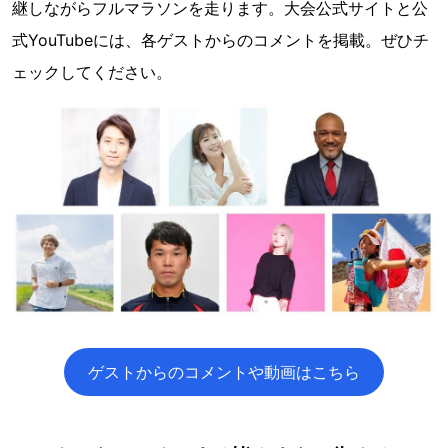
継しながらフルマラソンを走ります。大会公式サイトと公
式YouTubeには、各ゲストからのコメントを掲載。ぜひチ
ェックしてください。
ゲストからのコメントや動画はこちら