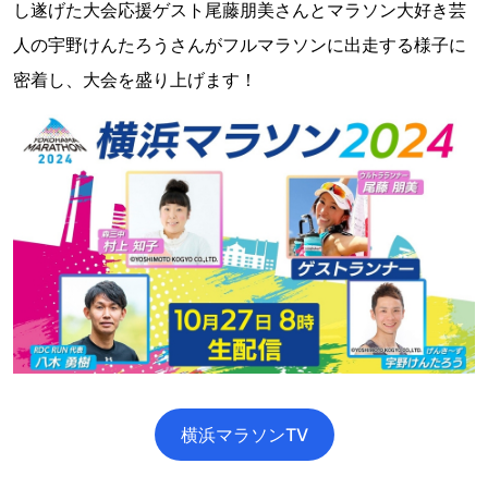
し遂げた大会応援ゲスト尾藤朋美さんとマラソン大好き芸
人の宇野けんたろうさんがフルマラソンに出走する様子に
密着し、大会を盛り上げます！
横浜マラソンTV