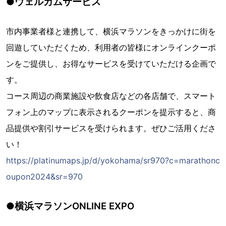
●ウェルカムサービス
市内事業者様と連携して、横浜マラソンをきっかけに街を
回遊していただくため、利用者の皆様にオンラインクーポ
ンをご提供し、お得なサービスを受けていただける企画で
す。
コース周辺の商業施設や飲食店などの各店舗で、スマート
フォン上のマップに表示されるクーポンを提示すると、商
品提供や割引サービスを受けられます。ぜひご活用くださ
い！
https://platinumaps.jp/d/yokohama/sr970?c=marathonc
oupon2024&sr=970
●横浜マラソンONLINE EXPO