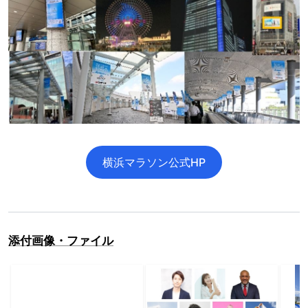
横浜マラソン公式HP
添付画像・ファイル