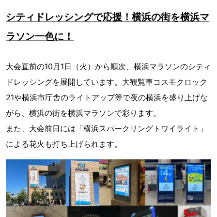
シティドレッシングで応援！横浜の街を横浜マ
ラソン一色に！
大会直前の10月1日（火）から順次、横浜マラソンのシティ
ドレッシングを展開しています。大観覧車コスモクロック
21や横浜市庁舎のライトアップ等で夜の横浜を盛り上げな
がら、横浜の街を横浜マラソンで彩ります。
また、大会前日には「横浜スパークリングトワイライト」
による花火も打ち上げられます。