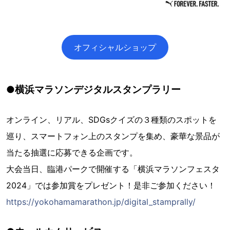
オフィシャルショップ
●横浜マラソンデジタルスタンプラリー
オンライン、リアル、SDGsクイズの３種類のスポットを
巡り、スマートフォン上のスタンプを集め、豪華な景品が
当たる抽選に応募できる企画です。
大会当日、臨港パークで開催する「横浜マラソンフェスタ
2024」では参加賞をプレゼント！是非ご参加ください！
https://yokohamamarathon.jp/digital_stamprally/