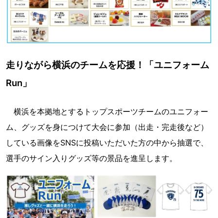
走りながら横浜のチームを応援！「ユニフォーム
Run」
横浜を本拠地とするトップスポーツチームのユニフォー
ム、グッズを身につけて大会に参加（出走・完走後など）
している画像をSNSに投稿いただいた方の中から抽選で、
選手のサイン入りグッズ等の景品を進呈します。