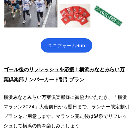
ユニフォームRun
ゴール後のリフレッシュを応援！横浜みなとみらい万
葉倶楽部ナンバーカード割引プラン
横浜みなとみらい万葉倶楽部様に御協力いただき、「横浜
マラソン2024」大会前日から翌日まで、ランナー限定割引
プランをご用意します。マラソン完走後は温泉でリフレッ
シュして横浜の街を楽しみましょう！