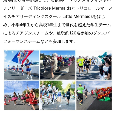
チアリーダーズ Tricolore Mermaidsとトリコロールマーメ
イズチアリーディングスクール Little Mermaidsをはじ
め、小学4年生から高校1年生まで世代を超えた学生チーム
によるチアダンスチームや、総勢約120名参加のダンスパ
フォーマンスチームなども参加します。