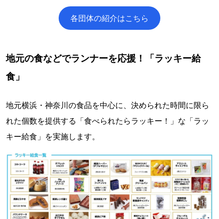
各団体の紹介はこちら
地元の食などでランナーを応援！「ラッキー給
食」
地元横浜・神奈川の食品を中心に、決められた時間に限ら
れた個数を提供する「食べられたらラッキー！」な「ラッ
キー給食」を実施します。