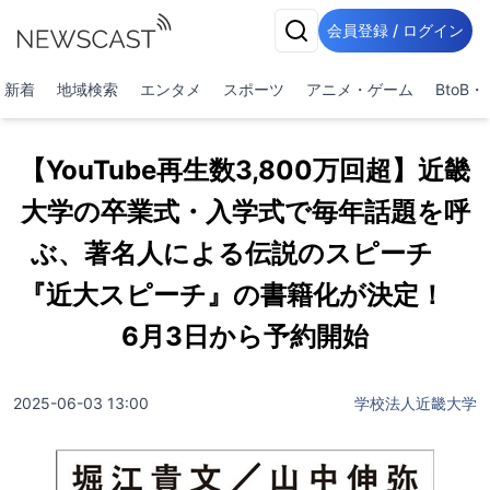
会員登録 / ログイン
新着
地域検索
エンタメ
スポーツ
アニメ・ゲーム
BtoB
【YouTube再生数3,800万回超】近畿
大学の卒業式・入学式で毎年話題を呼
ぶ、著名人による伝説のスピーチ
『近大スピーチ』の書籍化が決定！
6月3日から予約開始
2025-06-03 13:00
学校法人近畿大学