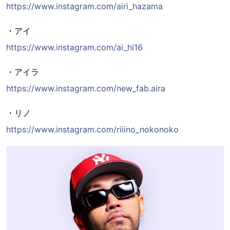
https://www.instagram.com/airi_hazama
・アイ
https://www.instagram.com/ai_hi16
・アイラ
https://www.instagram.com/new_fab.aira
・リノ
https://www.instagram.com/riiino_nokonoko