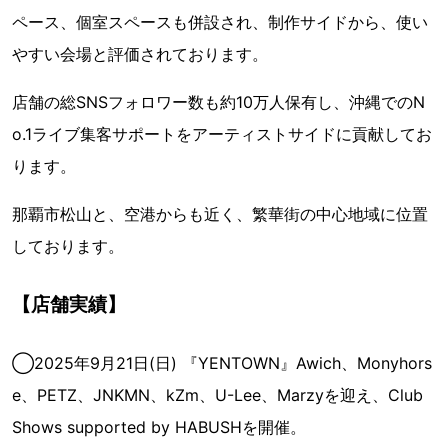
ペース、個室スペースも併設され、制作サイドから、使い
やすい会場と評価されております。
店舗の総SNSフォロワー数も約10万人保有し、沖縄でのN
o.1ライブ集客サポートをアーティストサイドに貢献してお
ります。
那覇市松山と、空港からも近く、繁華街の中心地域に位置
しております。
【店舗実績】
◯2025年9月21日(日) 『YENTOWN』Awich、Monyhors
e、PETZ、JNKMN、kZm、U-Lee、Marzyを迎え、Club
Shows supported by HABUSHを開催。