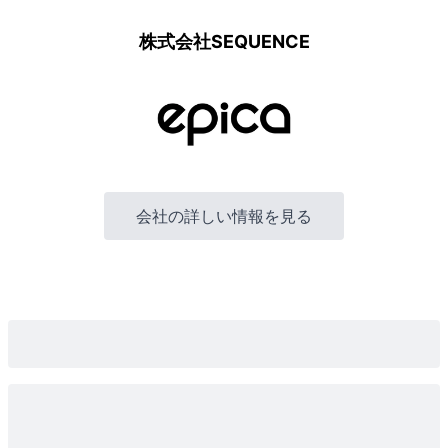
株式会社SEQUENCE
会社の詳しい情報を見る