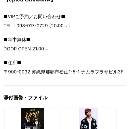
■VIPご予約／お問い合わせ■
TEL：098-917-0729 (20:00～)
■年中無休■
DOOR OPEN 21:00～
■住所■
〒900-0032 沖縄県那覇市松山1-5-1 ナムラプラザビル3F
添付画像・ファイル