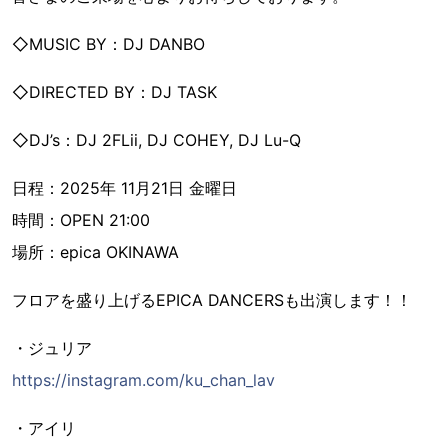
◇MUSIC BY：DJ DANBO
◇DIRECTED BY：DJ TASK
◇DJ’s：DJ 2FLii, DJ COHEY, DJ Lu-Q
日程：2025年 11月21日 金曜日
時間：OPEN 21:00
場所：epica OKINAWA
フロアを盛り上げるEPICA DANCERSも出演します！！
・ジュリア
https://instagram.com/ku_chan_lav
・アイリ