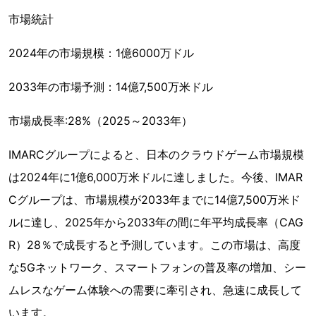
市場統計
2024年の市場規模：1億6000万ドル
2033年の市場予測：14億7,500万米ドル
市場成長率:28%（2025～2033年）
IMARCグループによると、日本のクラウドゲーム市場規模
は2024年に1億6,000万米ドルに達しました。今後、IMAR
Cグループは、市場規模が2033年までに14億7,500万米ド
ルに達し、2025年から2033年の間に年平均成長率（CAG
R）28％で成長すると予測しています。この市場は、高度
な5Gネットワーク、スマートフォンの普及率の増加、シー
ムレスなゲーム体験への需要に牽引され、急速に成長して
います。