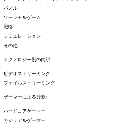
パズル
ソーシャルゲーム
戦略
シミュレーション
その他
テクノロジー別の内訳:
ビデオストリーミング
ファイルストリーミング
ゲーマーによる分割:
ハードコアゲーマー
カジュアルゲーマー