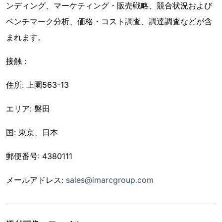
ンディング、マーケティング・販売戦略、競合状況および
ベンチマーク分析、価格・コスト調査、調達調査などが含
まれます。
接触：
住所: 上園563-13
エリア: 磐田
国: 東京、日本
郵便番号: 4380111
メールアドレス:
sales@imarcgroup.com