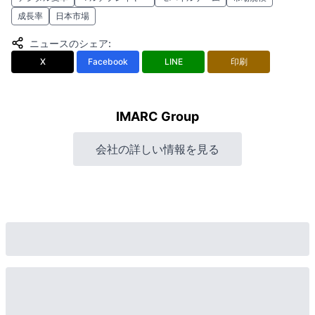
成長率
日本市場
ニュースのシェア
:
X
Facebook
LINE
印刷
IMARC Group
会社の詳しい情報を見る