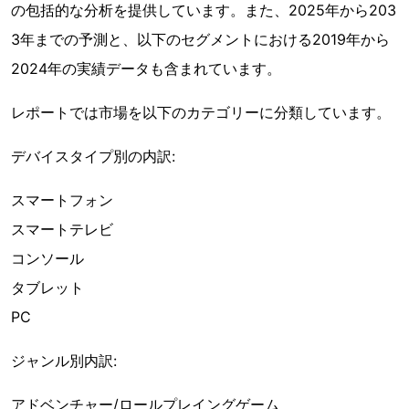
の包括的な分析を提供しています。また、2025年から203
3年までの予測と、以下のセグメントにおける2019年から
2024年の実績データも含まれています。
レポートでは市場を以下のカテゴリーに分類しています。
デバイスタイプ別の内訳:
スマートフォン
スマートテレビ
コンソール
タブレット
PC
ジャンル別内訳:
アドベンチャー/ロールプレイングゲーム