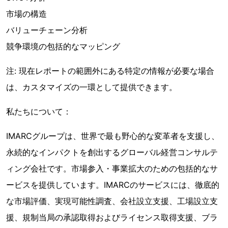
市場の構造
バリューチェーン分析
競争環境の包括的なマッピング
注: 現在レポートの範囲外にある特定の情報が必要な場合
は、カスタマイズの一環として提供できます。
私たちについて：
IMARCグループは、世界で最も野心的な変革者を支援し、
永続的なインパクトを創出するグローバル経営コンサルテ
ィング会社です。市場参入・事業拡大のための包括的なサ
ービスを提供しています。IMARCのサービスには、徹底的
な市場評価、実現可能性調査、会社設立支援、工場設立支
援、規制当局の承認取得およびライセンス取得支援、ブラ