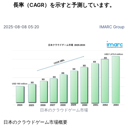
長率（CAGR）を示すと予測しています。
2025-08-08 05:20
IMARC Group
日本のクラウドゲーム市場
日本のクラウドゲーム市場概要