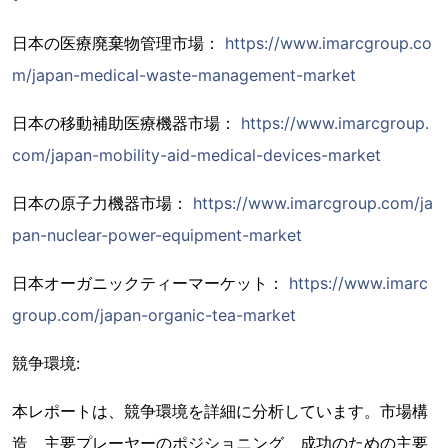
日本の医療廃棄物管理市場：
https://www.imarcgroup.co
m/japan-medical-waste-management-market
日本の移動補助医療機器市場：
https://www.imarcgroup.
com/japan-mobility-aid-medical-devices-market
日本の原子力機器市場：
https://www.imarcgroup.com/ja
pan-nuclear-power-equipment-market
日本オーガニックティーマーケット：
https://www.imarc
group.com/japan-organic-tea-market
競争環境:
本レポートは、競争環境を詳細に分析しています。市場構
造、主要プレーヤーのポジショニング、成功のための主要