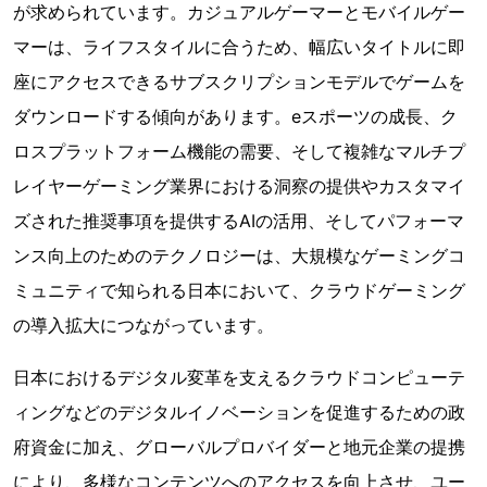
が求められています。カジュアルゲーマーとモバイルゲー
マーは、ライフスタイルに合うため、幅広いタイトルに即
座にアクセスできるサブスクリプションモデルでゲームを
ダウンロードする傾向があります。eスポーツの成長、ク
ロスプラットフォーム機能の需要、そして複雑なマルチプ
レイヤーゲーミング業界における洞察の提供やカスタマイ
ズされた推奨事項を提供するAIの活用、そしてパフォーマ
ンス向上のためのテクノロジーは、大規模なゲーミングコ
ミュニティで知られる日本において、クラウドゲーミング
の導入拡大につながっています。
日本におけるデジタル変革を支えるクラウドコンピューテ
ィングなどのデジタルイノベーションを促進するための政
府資金に加え、グローバルプロバイダーと地元企業の提携
により、多様なコンテンツへのアクセスを向上させ、ユー