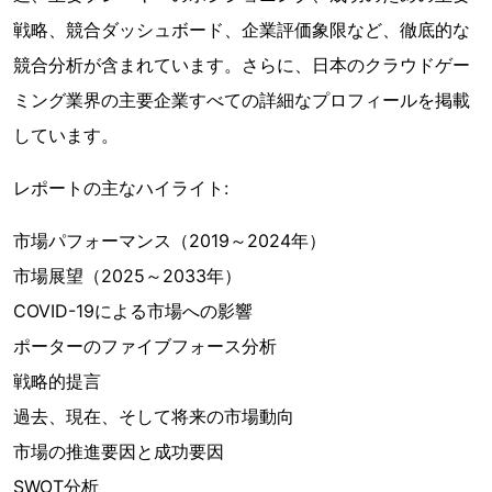
戦略、競合ダッシュボード、企業評価象限など、徹底的な
競合分析が含まれています。さらに、日本のクラウドゲー
ミング業界の主要企業すべての詳細なプロフィールを掲載
しています。
レポートの主なハイライト:
市場パフォーマンス（2019～2024年）
市場展望（2025～2033年）
COVID-19による市場への影響
ポーターのファイブフォース分析
戦略的提言
過去、現在、そして将来の市場動向
市場の推進要因と成功要因
SWOT分析