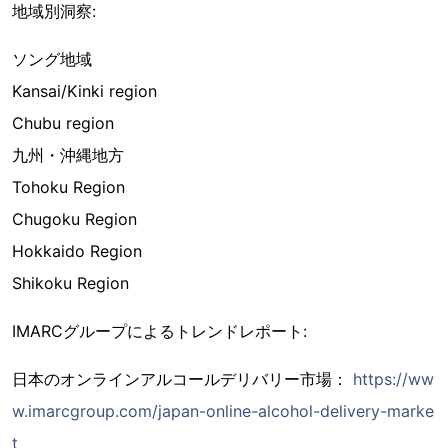
地域別洞察:
ソング地域
Kansai/Kinki region
Chubu region
九州・沖縄地方
Tohoku Region
Chugoku Region
Hokkaido Region
Shikoku Region
IMARCグループによるトレンドレポート:
日本のオンラインアルコールデリバリー市場：
https://ww
w.imarcgroup.com/japan-online-alcohol-delivery-marke
t