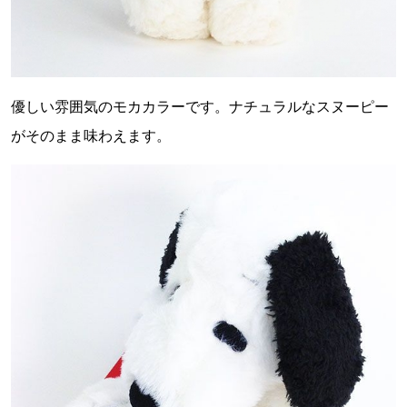
優しい雰囲気のモカカラーです。ナチュラルなスヌーピー
がそのまま味わえます。