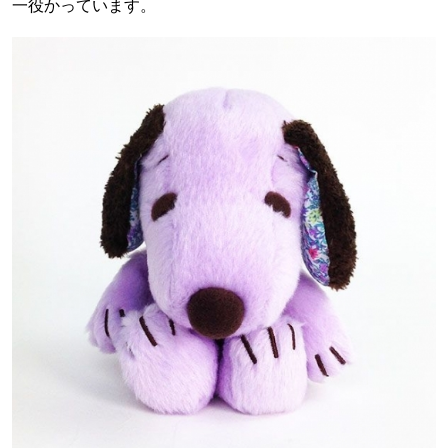
一役かっています。