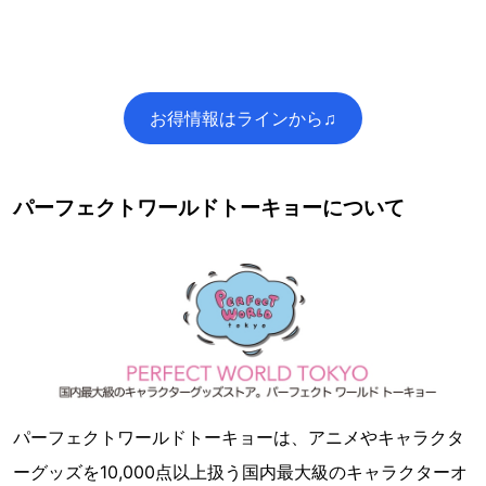
お得情報はラインから♫
パーフェクトワールドトーキョーについて
パーフェクトワールドトーキョーは、アニメやキャラクタ
ーグッズを10,000点以上扱う国内最大級のキャラクターオ