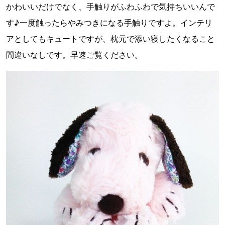
かわいいだけでなく、手触りがふわふわで気持ちいいんで
す♪一度触ったらやみつきになる手触りですよ。インテリ
アとしてもキュートですが、枕元で添い寝したくなること
間違いなしです。早速ご覧ください。