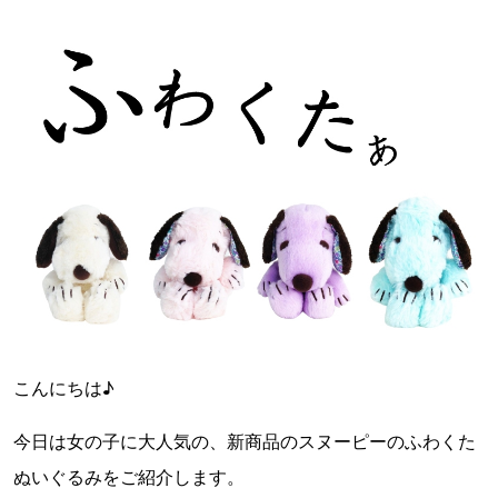
こんにちは♪
今日は女の子に大人気の、新商品のスヌーピーのふわくた
ぬいぐるみをご紹介します。