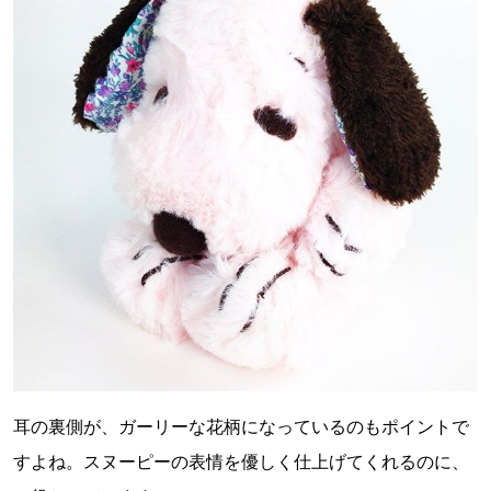
耳の裏側が、ガーリーな花柄になっているのもポイントで
すよね。スヌーピーの表情を優しく仕上げてくれるのに、