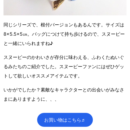
同じシリーズで、根付バージョンもあるんです。サイズは
8×5.5×5㎝。バッグにつけて持ち歩けるので、スヌーピー
と一緒にいられますね♪
スヌーピーのかわいさが存分に味わえる、ふわくたぬいぐ
るみたちのご紹介でした。スヌーピーファンにはぜひゲッ
トして欲しいオススメアイテムです。
いかがでしたか？素敵なキャラクターとの出会いがみなさ
まにありますように、、、
お買い物はこちら♬