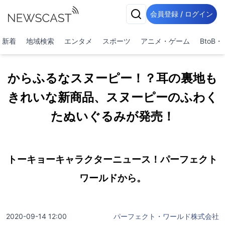
会員登録 / ログイン
新着
地域検索
エンタメ
スポーツ
アニメ・ゲーム
BtoB
からふるなスヌーピー！？耳の裏地も
きれいな新商品、スヌーピーのふわく
たぬいぐるみが発売！
トーキョーキャラクターニュース！パーフェクト
ワールドから。
2020-09-14 12:00
パーフェクト・ワールド株式会社