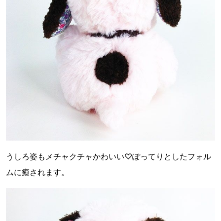
うしろ姿もメチャクチャかわいい♡ぽってりとしたフォル
ムに癒されます。