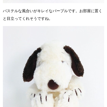
パステルな風合いがキレイなパープルです。お部屋に置く
と目立ってくれそうですね。