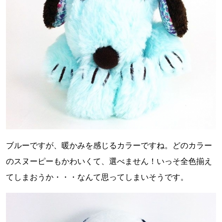
ブルーですが、暖かみを感じるカラーですね。どのカラー
のスヌーピーもかわいくて、選べません！いっそ全色揃え
てしまおうか・・・なんて思ってしまいそうです。