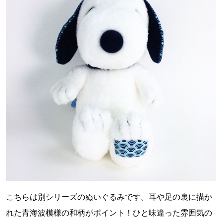
こちらは別シリーズのぬいぐるみです。耳や足の裏に描か
れた青海波模様の和柄がポイント！ひと味違った雰囲気の