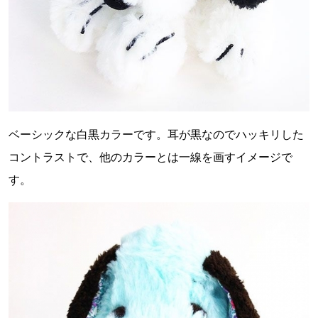
ベーシックな白黒カラーです。耳が黒なのでハッキリした
コントラストで、他のカラーとは一線を画すイメージで
す。