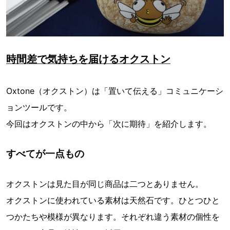
時間差で気持ちを届けるオクストン
Oxtone（オクストン）は「置いて伝える」コミュニケーシ
ョンツールです。
今回はオクストンの中から「次に期待」を紹介します。
すべてが一点もの
オクストンは見た目が同じ商品は二つとありません。
オクストンに使われている素材は天然石です。ひとつひと
つかたちや模様が異なります。それぞれ違う素材の個性を