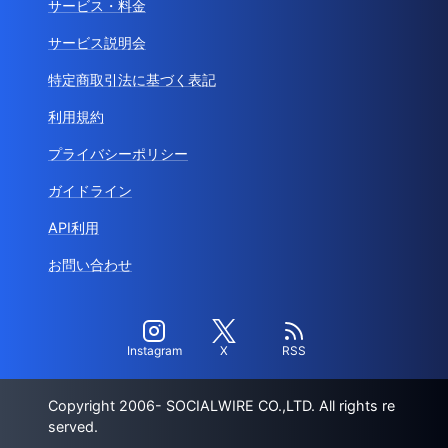
サービス・料金
サービス説明会
特定商取引法に基づく表記
利用規約
プライバシーポリシー
ガイドライン
API利用
お問い合わせ
Instagram
X
RSS
Copyright 2006- SOCIALWIRE CO.,LTD. All rights re
served.