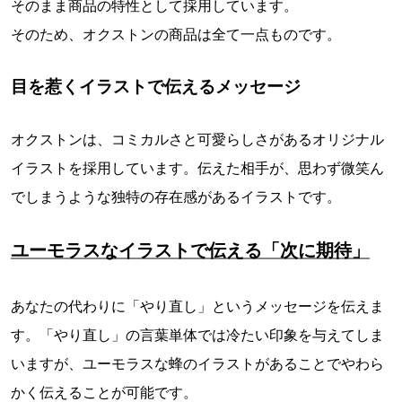
そのまま商品の特性として採用しています。
そのため、オクストンの商品は全て一点ものです。
目を惹くイラストで伝えるメッセージ
オクストンは、コミカルさと可愛らしさがあるオリジナル
イラストを採用しています。伝えた相手が、思わず微笑ん
でしまうような独特の存在感があるイラストです。
ユーモラスなイラストで伝える「次に期待」
あなたの代わりに「やり直し」というメッセージを伝えま
す。「やり直し」の言葉単体では冷たい印象を与えてしま
いますが、ユーモラスな蜂のイラストがあることでやわら
かく伝えることが可能です。