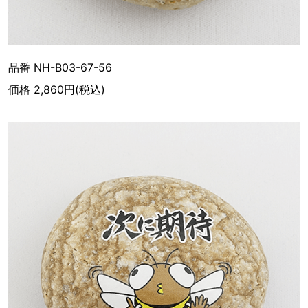
品番 NH-B03-67-56
価格 2,860円(税込)