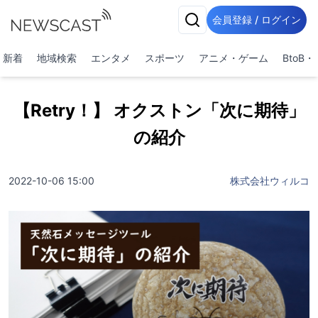
会員登録 / ログイン
新着
地域検索
エンタメ
スポーツ
アニメ・ゲーム
BtoB
【Retry！】 オクストン「次に期待」
の紹介
2022-10-06 15:00
株式会社ウィルコ