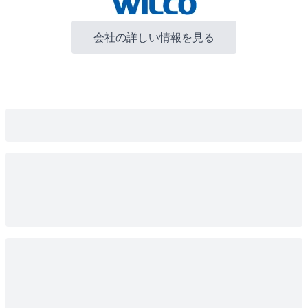
会社の詳しい情報を見る