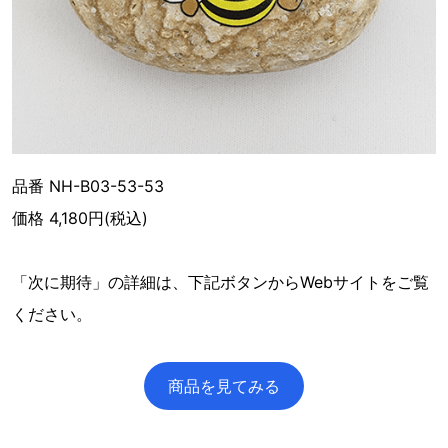
品番 NH-B03-53-53
価格 4,180円(税込)
「次に期待」の詳細は、下記ボタンからWebサイトをご覧
ください。
商品を見てみる