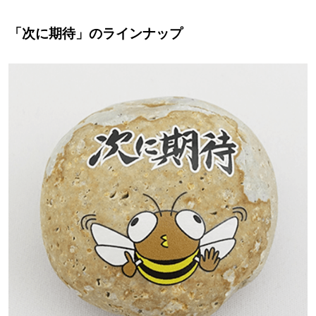
「次に期待」のラインナップ