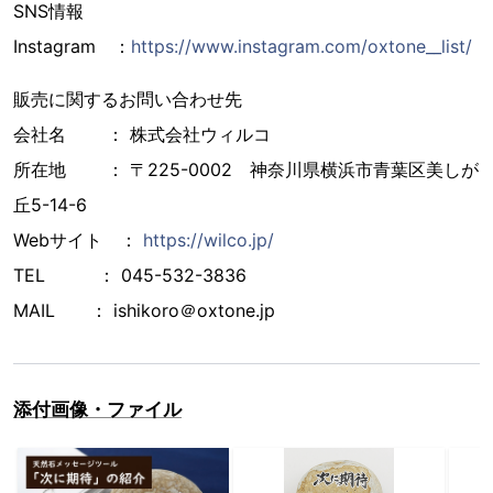
SNS情報
Instagram ：
https://www.instagram.com/oxtone__list/
販売に関するお問い合わせ先
会社名 ： 株式会社ウィルコ
所在地 ： 〒225-0002 神奈川県横浜市青葉区美しが
丘5-14-6
Webサイト ：
https://wilco.jp/
TEL ： 045-532-3836
MAIL ： ishikoro＠oxtone.jp
添付画像・ファイル