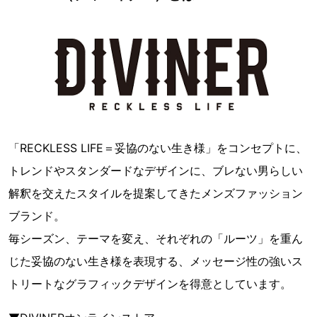
「RECKLESS LIFE＝妥協のない生き様」をコンセプトに、
トレンドやスタンダードなデザインに、ブレない男らしい
解釈を交えたスタイルを提案してきたメンズファッション
ブランド。
毎シーズン、テーマを変え、それぞれの「ルーツ」を重ん
じた妥協のない生き様を表現する、メッセージ性の強いス
トリートなグラフィックデザインを得意としています。