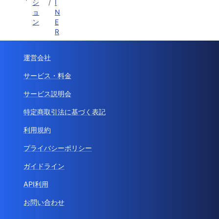
シ
/
I
ョ
N
ン
E
R
運営会社
サービス・料金
サービス説明会
特定商取引法に基づく表記
利用規約
プライバシーポリシー
ガイドライン
API利用
お問い合わせ