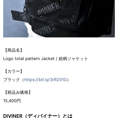
【商品名】
Logo total pattern Jacket / 総柄ジャケット
【カラー】
ブラック（
https://bit.ly/3rR201G
）
【税込み価格】
15,400円
DIVINER（ディバイナー）とは