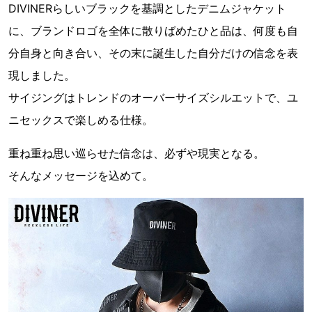
DIVINERらしいブラックを基調としたデニムジャケット
に、ブランドロゴを全体に散りばめたひと品は、何度も自
分自身と向き合い、その末に誕生した自分だけの信念を表
現しました。
サイジングはトレンドのオーバーサイズシルエットで、ユ
ニセックスで楽しめる仕様。
重ね重ね思い巡らせた信念は、必ずや現実となる。
そんなメッセージを込めて。