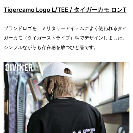
Tigercamo Logo L/TEE / タイガーカモ ロンT
ブランドロゴを、ミリタリーアイテムによく使われるタイ
ガーカモ（タイガーストライプ）柄でデザインしました。
シンプルながらも存在感を放つひと品です。