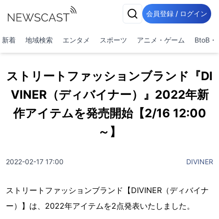
会員登録 / ログイン
新着
地域検索
エンタメ
スポーツ
アニメ・ゲーム
BtoB
ストリートファッションブランド『DI
VINER（ディバイナー）』2022年新
作アイテムを発売開始【2/16 12:00
～】
2022-02-17 17:00
DIVINER
ストリートファッションブランド【DIVINER（ディバイナ
ー）】は、2022年アイテムを2点発表いたしました。