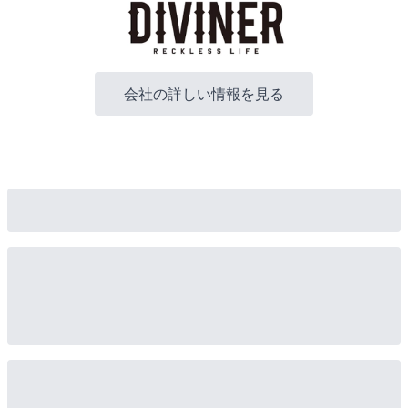
会社の詳しい情報を見る