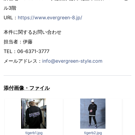
ル3階
URL：
https://www.evergreen-8.jp/
本件に関するお問い合わせ
担当者：伊藤
TEL：06-6371-3777
メールアドレス：
info@evergreen-style.com
添付画像・ファイル
tigerb1.jpg
tigerb2.jpg