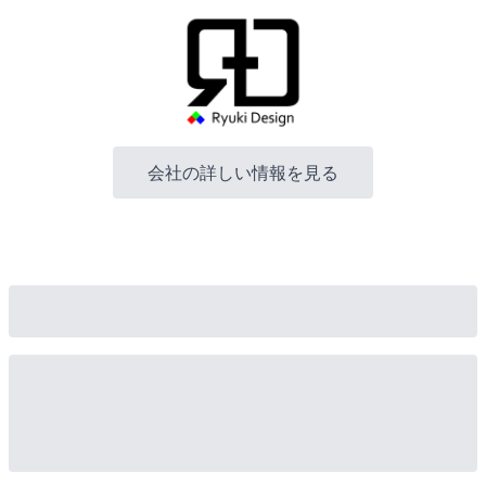
会社の詳しい情報を見る