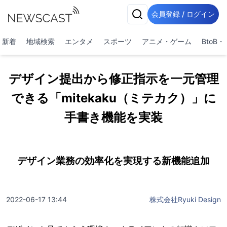
会員登録 / ログイン
新着
地域検索
エンタメ
スポーツ
アニメ・ゲーム
BtoB
デザイン提出から修正指示を一元管理
できる「mitekaku（ミテカク）」に
手書き機能を実装
デザイン業務の効率化を実現する新機能追加
2022-06-17 13:44
株式会社Ryuki Design