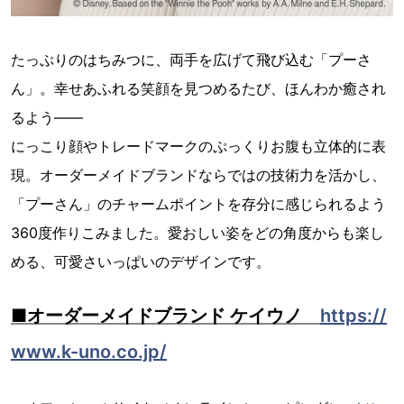
たっぷりのはちみつに、両手を広げて飛び込む「プーさ
ん」。幸せあふれる笑顔を見つめるたび、ほんわか癒され
るよう――
にっこり顔やトレードマークのぷっくりお腹も立体的に表
現。オーダーメイドブランドならではの技術力を活かし、
「プーさん」のチャームポイントを存分に感じられるよう
360度作りこみました。愛おしい姿をどの角度からも楽し
める、可愛さいっぱいのデザインです。
■オーダーメイドブランド ケイウノ
https://
www.k-uno.co.jp/