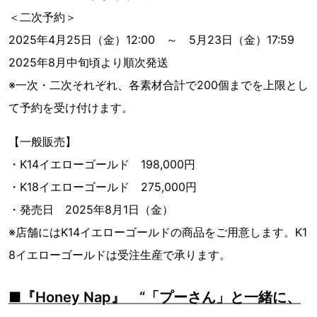
＜二次予約＞
2025年4月25日（金）12:00 ～ 5月23日（金）17:59
2025年8月中旬頃より順次発送
※一次・二次それぞれ、各素材合計で200個までを上限とし
て予約を受け付けます。
【一般販売】
・K14イエローゴールド 198,000円
・K18イエローゴールド 275,000円
・発売日 2025年8月1日（金）
※店舗にはK14イエローゴールドの商品をご用意します。K1
8イエローゴールドは受注生産で承ります。
■『Honey Nap』 “「プーさん」と一緒に、