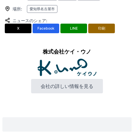
場所
:
愛知県名古屋市
ニュースのシェア
:
X
Facebook
LINE
印刷
株式会社ケイ・ウノ
会社の詳しい情報を見る