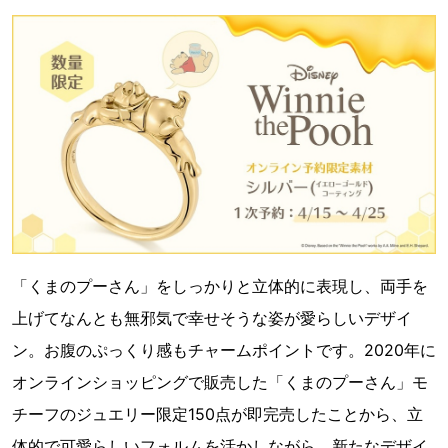
「くまのプーさん」をしっかりと立体的に表現し、両手を
上げてなんとも無邪気で幸せそうな姿が愛らしいデザイ
ン。お腹のぷっくり感もチャームポイントです。2020年に
オンラインショッピングで販売した「くまのプーさん」モ
チーフのジュエリー限定150点が即完売したことから、立
体的で可愛らしいフォルムを活かしながら、新たなデザイ