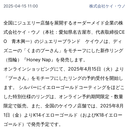
2025-04-15 11:00
株式会社ケイ・ウノ
全国にジュエリー店舗を展開するオーダーメイド企業の株
式会社ケイ・ウノ（本社：愛知県名古屋市、代表取締役CE
O 青木興一）のジュエリーブランド ケイウノは、ディ
ズニーの「くまのプーさん」をモチーフにした新作リング
（指輪）『Honey Nap』を発売します。
オンラインショッピングにて、2025年4月15日（火）より
「プーさん」をモチーフにしたリングの予約受付を開始し
ます。 シルバーにイエローゴールドコーティングをほどこ
した特別仕様のリングは、オンライン予約期間限定・数量
限定で販売。また、全国のケイウノ店舗では、2025年8月
1日（金）よりK14イエローゴールド（およびK18イエロー
ゴールド）で発売予定です。