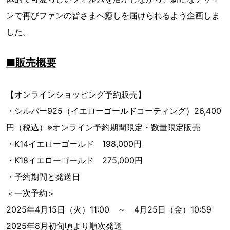
ンで再びファンの皆さまへ癒しを届けられるよう企画しま
した。
■販売概要
【オンラインショッピング予約販売】
・シルバー925（イエローゴールドコーティング）26,400
円（税込）※オンライン予約期間限定・数量限定販売
・K14イエローゴールド 198,000円
・K18イエローゴールド 275,000円
・予約期間と発送日
＜一次予約＞
2025年4月15日（火）11:00 ～ 4月25日（金）10:59
2025年8月初旬頃より順次発送