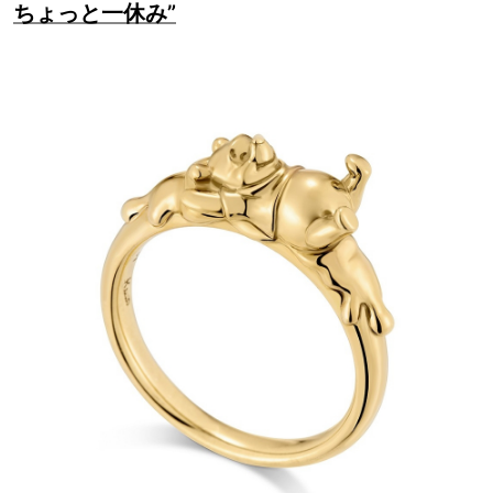
ちょっと一休み”