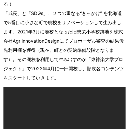
る！
「成長」と「SDGs」、２つの重なる“きっかけ” を北海道
で5番目に小さな町で廃校をリノベーションして生み出し
ます。2021年3月に廃校となった旧忠栄小学校跡地を株式
会社AgriInnovationDesignにてプロポーザル審査の結果優
先利用権を獲得（現在、町との契約準備段階となりま
す）。その廃校を利用して生み出すのが「東神楽大学プロ
ジェクト」で2022年4月に一部開校し、順次各コンテンツ
をスタートしていきます。