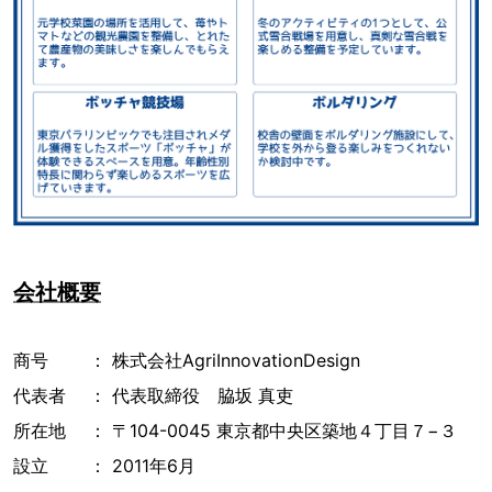
会社概要
商号 ： 株式会社AgriInnovationDesign
代表者 ： 代表取締役 脇坂 真吏
所在地 ： 〒104-0045 東京都中央区築地４丁目７−３
設立 ： 2011年6月