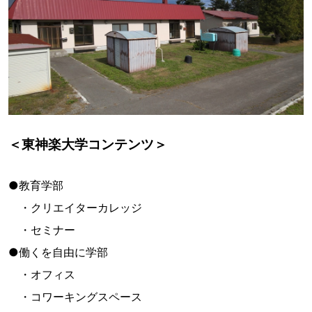
＜東神楽大学コンテンツ＞
●教育学部
・クリエイターカレッジ
・セミナー
●働くを自由に学部
・オフィス
・コワーキングスペース