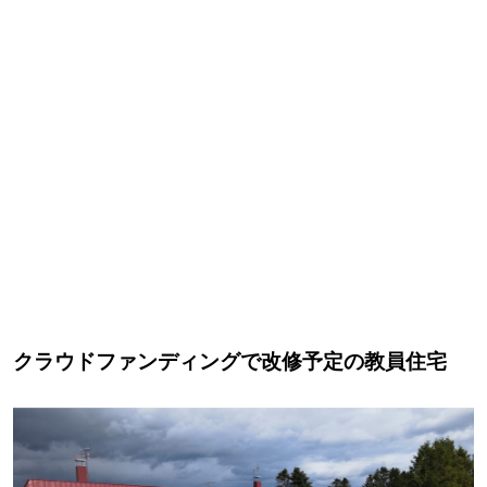
クラウドファンディングで改修予定の教員住宅