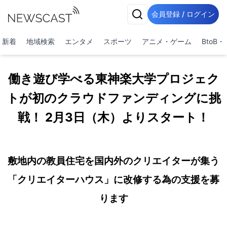
会員登録 / ログイン
新着
地域検索
エンタメ
スポーツ
アニメ・ゲーム
BtoB
働き遊び学べる東神楽大学プロジェク
トが初のクラウドファンディングに挑
戦！ 2月3日（木）よりスタート！
敷地内の教員住宅を国内外のクリエイターが集う
「クリエイターハウス」に改修する為の支援を募
ります