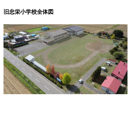
旧忠栄小学校全体図