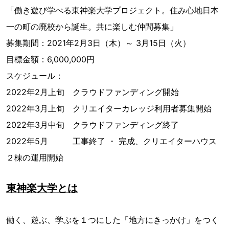
「働き遊び学べる東神楽大学プロジェクト。住み心地日本
一の町の廃校から誕生。共に楽しむ仲間募集」
募集期間：2021年2月3日（木）～ 3月15日（火）
目標金額：6,000,000円
スケジュール：
2022年2月上旬 クラウドファンディング開始
2022年3月上旬 クリエイターカレッジ利用者募集開始
2022年3月中旬 クラウドファンディング終了
2022年5月 工事終了 ・ 完成、クリエイターハウス
２棟の運用開始
東神楽大学とは
働く、遊ぶ、学ぶを１つにした「地方にきっかけ」をつく