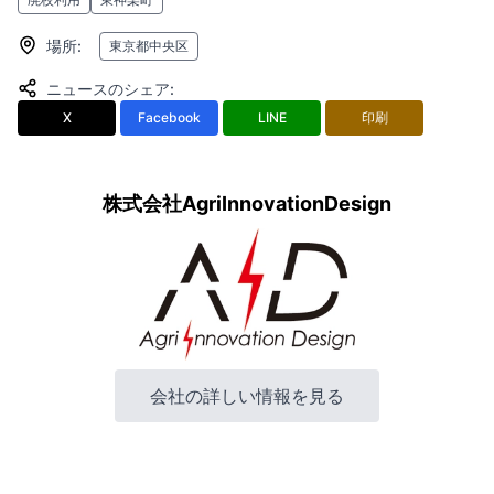
場所
:
東京都中央区
ニュースのシェア
:
X
Facebook
LINE
印刷
株式会社AgriInnovationDesign
会社の詳しい情報を見る