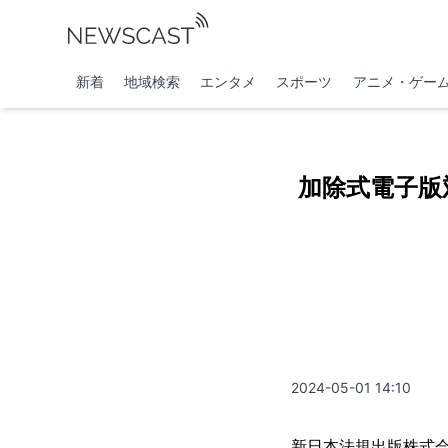
新着
地域検索
エンタメ
スポーツ
アニメ・ゲー
加除式電子版
2024-05-01 14:10
新日本法規出版株式会