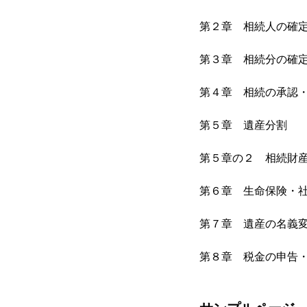
第２章 相続人の確
第３章 相続分の確
第４章 相続の承認
第５章 遺産分割
第５章の２ 相続財
第６章 生命保険・
第７章 遺産の名義
第８章 税金の申告