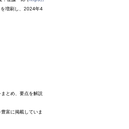
を増刷し、2024年4
をまとめ、要点を解説
を豊富に掲載していま