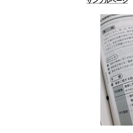
サンプルページ