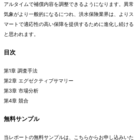
アルタイムで補償内容を調整できるようになります。異常
気象がより一般的になるにつれ、洪水保険業界は、よりス
マートで適応性の高い保障を提供するために進化し続ける
と思われます。
目次
第1章 調査手法
第2章 エグゼクティブサマリー
第3章 市場分析
第4章 競合
無料サンプル
当レポートの無料サンプルは、こちらからお申し込みいた