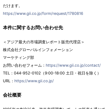
だけます。
https://www.gii.co.jp/form/request/1780816
本件に関するお問い合わせ先
＜アジア最大の市場調査レポート販売代理店＞
株式会社グローバルインフォメーション
マーケティング部
お問い合わせフォーム：
https://www.gii.co.jp/contact/
TEL：044-952-0102（9:00-18:00 土日・祝日を除く）
URL：
https://www.gii.co.jp/
会社概要