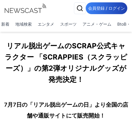
会員登録 / ログイン
新着
地域検索
エンタメ
スポーツ
アニメ・ゲーム
BtoB
リアル脱出ゲームのSCRAP公式キャ
ラクター 「SCRAPPIES（スクラッピ
ーズ）」の第2弾オリジナルグッズが
発売決定！
7月7日の「リアル脱出ゲームの日」より全国の店
舗や通販サイトにて販売開始！