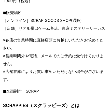
1,000円（税込）
◼︎販売場所
［オンライン］SCRAP GOODS SHOP(通販)
［店舗］リアル脱出ゲーム各店、東京ミステリーサーカス
※各店の営業時間に直接店頭にお越しいただきお求めくだ
さい。
※営業時間外や電話、メールでのご予約は受付けておりま
せん。
※店舗在庫によりお買い求めいただけない場合がございま
す。
◼︎企画制作 SCRAP
SCRAPPIES（スクラッピーズ）とは