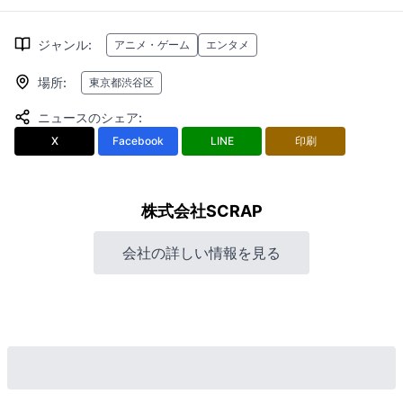
ジャンル
:
アニメ・ゲーム
エンタメ
場所
:
東京都渋谷区
ニュースのシェア
:
X
Facebook
LINE
印刷
株式会社SCRAP
会社の詳しい情報を見る