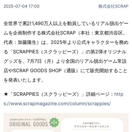
2025-07-04 17:00
株式会社SCRAP
全世界で累計1,490万人以上を動員しているリアル脱出ゲー
ムを企画制作する株式会社SCRAP（本社：東京都渋谷区、
代表：加藤隆生）は、2025年より公式キャラクターを務め
る「SCRAPPIES（スクラッピーズ）」の第2弾オリジナル
グッズを、7月7日（月）より全国のリアル脱出ゲーム常設
店やSCRAP GOODS SHOP（通販）にて販売開始すること
を発表いたします。
★「SCRAPPIES（スクラッピーズ）」詳細ページ：
http
s://www.scrapmagazine.com/column/scrappies/