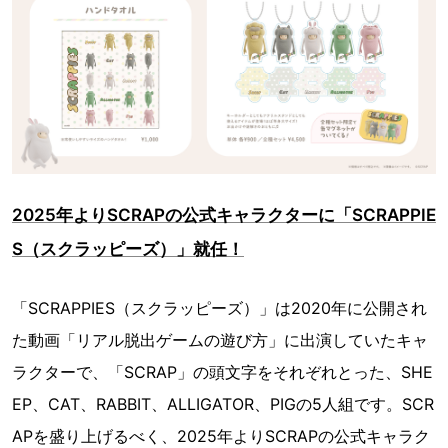
2025年よりSCRAPの公式キャラクターに「SCRAPPIE
S（スクラッピーズ）」就任！
「SCRAPPIES（スクラッピーズ）」は2020年に公開され
た動画「リアル脱出ゲームの遊び方」に出演していたキャ
ラクターで、「SCRAP」の頭文字をそれぞれとった、SHE
EP、CAT、RABBIT、ALLIGATOR、PIGの5人組です。SCR
APを盛り上げるべく、2025年よりSCRAPの公式キャラク