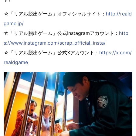
☆「リアル脱出ゲーム」オフィシャルサイト：
http://reald
game.jp/
☆「リアル脱出ゲーム」公式Instagramアカウント：
http
s://www.instagram.com/scrap_official_insta/
☆「リアル脱出ゲーム」公式Xアカウント：
https://x.com/
realdgame