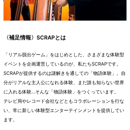
〈補足情報〉SCRAPとは
「リアル脱出ゲーム」をはじめとした、さまざまな体験型
イベントを企画運営しているのが、私たちSCRAPです。
SCRAPが提供するのは謎解きを通しての「物語体験」。自
分がリアルな主人公になれる体験、まだ誰も知らない世界
に入れる体験…そんな「物語体験」をつくっています。
テレビ局やレコード会社などともコラボレーションを行な
い、常に新しい体験型エンターテインメントを提供してい
ます。