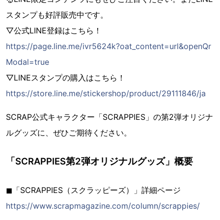
スタンプも好評販売中です。
▽公式LINE登録はこちら！
https://page.line.me/ivr5624k?oat_content=url&openQr
Modal=true
▽LINEスタンプの購入はこちら！
https://store.line.me/stickershop/product/29111846/ja
SCRAP公式キャラクター「SCRAPPIES」の第2弾オリジナ
ルグッズに、ぜひご期待ください。
「SCRAPPIES第2弾オリジナルグッズ」概要
◼︎「SCRAPPIES（スクラッピーズ）」詳細ページ
https://www.scrapmagazine.com/column/scrappies/