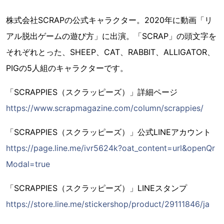
株式会社SCRAPの公式キャラクター。2020年に動画「リ
アル脱出ゲームの遊び方」に出演。「SCRAP」の頭文字を
それぞれとった、SHEEP、CAT、RABBIT、ALLIGATOR、
PIGの5人組のキャラクターです。
「SCRAPPIES（スクラッピーズ）」詳細ページ
https://www.scrapmagazine.com/column/scrappies/
「SCRAPPIES（スクラッピーズ）」公式LINEアカウント
https://page.line.me/ivr5624k?oat_content=url&openQr
Modal=true
「SCRAPPIES（スクラッピーズ）」LINEスタンプ
https://store.line.me/stickershop/product/29111846/ja