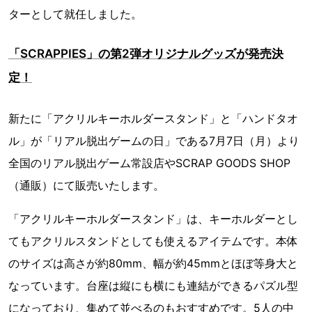
ターとして就任しました。
「SCRAPPIES」の第2弾オリジナルグッズが発売決
定！
新たに「アクリルキーホルダースタンド」と「ハンドタオ
ル」が「リアル脱出ゲームの日」である7月7日（月）より
全国のリアル脱出ゲーム常設店やSCRAP GOODS SHOP
（通販）にて販売いたします。
「アクリルキーホルダースタンド」は、キーホルダーとし
てもアクリルスタンドとしても使えるアイテムです。本体
のサイズは高さが約80mm、幅が約45mmとほぼ等身大と
なっています。台座は縦にも横にも連結ができるパズル型
になっており、集めて並べるのもおすすめです。5人の中