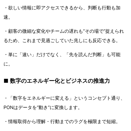
・欲しい情報に即アクセスできるから、判断も行動も加
速。
・顧客の微細な変化やチームの遅れも“その場で”捉えられ
るため、これまで見過ごしていた兆しにも反応できる。
・単に「速い」だけでなく、「先を読んだ判断」も可能
に。
■ 数字のエネルギー化とビジネスの推進力
・「数字をエネルギーに変える」というコンセプト通り、
PONはデータを“動き”に変換します。
・情報取得から理解・行動までのラグを極限まで短縮。