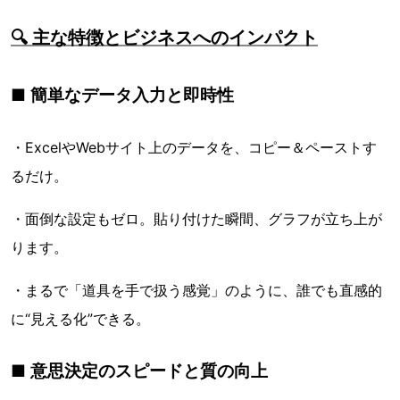
🔍 主な特徴とビジネスへのインパクト
■ 簡単なデータ入力と即時性
・ExcelやWebサイト上のデータを、コピー＆ペーストす
るだけ。
・面倒な設定もゼロ。貼り付けた瞬間、グラフが立ち上が
ります。
・まるで「道具を手で扱う感覚」のように、誰でも直感的
に“見える化”できる。
■ 意思決定のスピードと質の向上