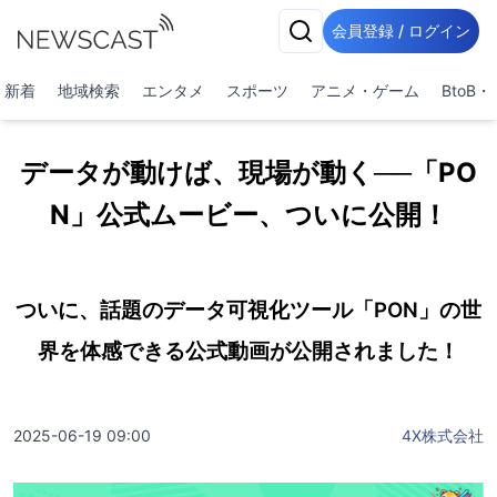
会員登録 / ログイン
新着
地域検索
エンタメ
スポーツ
アニメ・ゲーム
BtoB
データが動けば、現場が動く──「PO
N」公式ムービー、ついに公開！
ついに、話題のデータ可視化ツール「PON」の世
界を体感できる公式動画が公開されました！
2025-06-19 09:00
4X株式会社