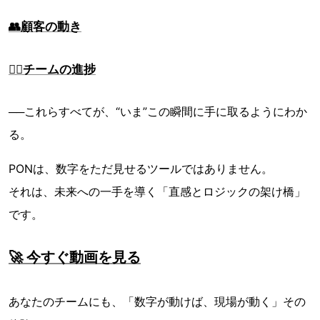
👥顧客の動き
👷‍♀️チームの進捗
──これらすべてが、“いま”この瞬間に手に取るようにわか
る。
PONは、数字をただ見せるツールではありません。
それは、未来への一手を導く「直感とロジックの架け橋」
です。
🚀 今すぐ動画を見る
あなたのチームにも、「数字が動けば、現場が動く」その