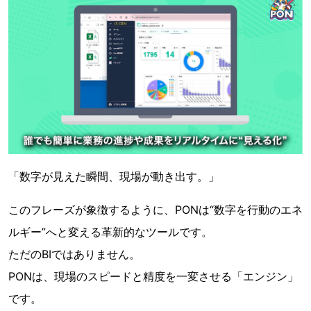
「数字が見えた瞬間、現場が動き出す。」
このフレーズが象徴するように、PONは“数字を行動のエネ
ルギー”へと変える革新的なツールです。
ただのBIではありません。
PONは、現場のスピードと精度を一変させる「エンジン」
です。